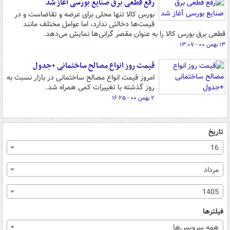
رفع قطعی برق صنایع بورسی آغاز شد
بورس کالا تنها محلی برای عرضه و تقاضاست و در
قیمت‌ها دخالتی ندارد، اما عوامل مختلف مانند
قطعی برق بورس کالا را به عنوان مقصر گرانی‌ها نمایش می‌دهد.
۱۳ بهمن ۰۰ - ۱۳:۰۷
قیمت روز انواع مصالح ساختمانی +جدول
امروز قیمت انواع مصالح ساختمانی در بازار نسبت به
روز گذشته با تغییرات کمی همراه شد.
۲ بهمن ۰۰ - ۱۶:۲۵
تاریخ
16
مرداد
1405
فیلترها
همه سرویس‌ها