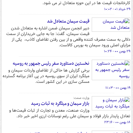
کارخانجات قیمت ها در این حوزه متعادل تر می شود.
۲۹ خرداد ۰۱ - ۱۰:۰۲
قیمت سیمان متعادل شد
دبیر انجمن سیمان ضمن اشاره به متعادل شدن
قیمت سیمان، گفت: جا به جایی خریداران از سمت
دلالی به سمت مصرف کننده واقعی و از بین رفتن تقاضای کاذب، یکی از
مزایای اصلی ورود سیمان به بورس کالاست.
۲۹ بهمن ۰۰ - ۱۰:۲۴
نخستین دستاورد سفر رئیس جمهور به روسیه
برخی گزارش ها حاکی از تقاضای واردات سیمان و
میلگرد ایران از سوی روسیه در پی آغاز برنامه گسترده
مسکن سازی در این کشور است.
۱۹ بهمن ۰۰ - ۱۱:۰۳
وزارت صمت:
بازار سیمان و میلگرد به ثبات رسید
وزارت صنعت، معدن و تجارت از ثبات قیمت‌ها و
تعادل پایدار بازار فولاد و سیمان علی رغم نوسانات ارزی اخیر خبر داد.
۱۸ بهمن ۰۰ - ۲۳:۱۶