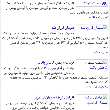
افزود: حداکثر قیمت سیمان برای مصرف کننده ۵۰
هزار تومان است و فروش سیمان با قیمتی بیش از
قیمت مذکور غیرقانونی است.
۱۳ تیر ۰۱ - ۱۵:۴۹
سیمان ارزان شد
مدیرکل دفتر صنایع معدنی وزارت صمت با بیان اینکه
امروز یک میلیون و ۲۵۰ هزار تن سیمان در بورس کالا عرضه شد، گفت: قیمت
هر کیسه سیمان ۵۰ کیلویی از ۴۳ هزار تومان به ۳۶ هزار تومان کاهش
یافت.
۸ تیر ۰۱ - ۱۱:۰۳
قیمت سیمان کاهش یافت
براساس آمار بورس کالا، با توجه به هماهنگی دولت
و بخش خصوصی برای تامین برق تولید ۵ میلیون تن
سیمان، قیمت سیمان هفته جاری با کاهش ۳۳ درصدی نسبت به هفته
گذشته همراه شد.
۳۰ خرداد ۰۱ - ۱۵:۵۲
افزایش عرضه سیمان از امروز
دبیر انجمن سیمان گفت: از امروز عرضه سیمان در
بورس کالا افزایش خواهد یافت و با تامین برق