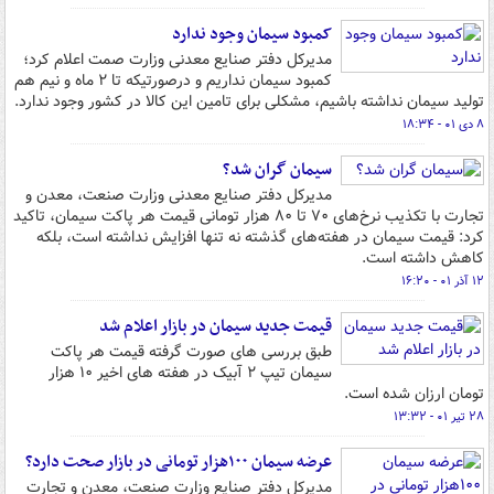
کمبود سیمان وجود ندارد
مدیرکل دفتر صنایع معدنی وزارت صمت اعلام کرد؛
کمبود سیمان نداریم و درصورتیکه تا ۲ ماه و نیم هم
تولید سیمان نداشته باشیم، مشکلی برای تامین این کالا در کشور وجود ندارد.
۸ دی ۰۱ - ۱۸:۳۴
سیمان گران شد؟
مدیرکل دفتر صنایع معدنی وزارت صنعت، معدن و
تجارت با تکذیب نرخ‌های ۷۰ تا ۸۰ هزار تومانی قیمت هر پاکت سیمان، تاکید
کرد: قیمت سیمان در هفته‌های گذشته نه تنها افزایش نداشته است، بلکه
کاهش داشته است.
۱۲ آذر ۰۱ - ۱۶:۲۰
قیمت جدید سیمان در بازار اعلام شد
طبق بررسی های صورت گرفته قیمت هر پاکت
سیمان تیپ ۲ آبیک در هفته های اخیر ۱۰ هزار
تومان ارزان شده است.
۲۸ تیر ۰۱ - ۱۳:۳۲
عرضه سیمان ۱۰۰هزار تومانی در بازار صحت دارد؟
مدیرکل دفتر صنایع وزارت صنعت، معدن و تجارت