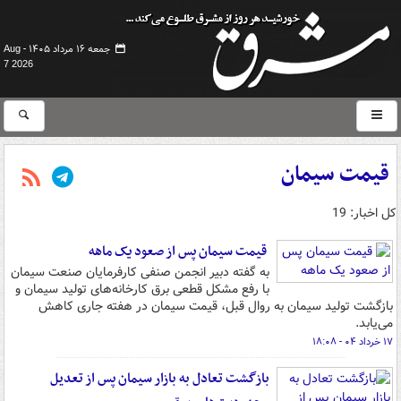
جمعه ۱۶ مرداد ۱۴۰۵ -
Aug
7 2026
قیمت سیمان
کل اخبار: 19
قیمت سیمان پس از صعود یک ماهه
به گفته دبیر انجمن صنفی کارفرمایان صنعت سیمان
با رفع مشکل قطعی برق کارخانه‌های تولید سیمان و
بازگشت تولید سیمان به روال قبل، قیمت سیمان در هفته جاری کاهش
می‌یابد.
۱۷ خرداد ۰۴ - ۱۸:۰۸
بازگشت تعادل به بازار سیمان پس از تعدیل