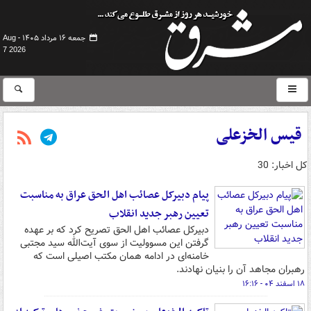
جمعه ۱۶ مرداد ۱۴۰۵ -
Aug
7 2026
قیس الخزعلی
کل اخبار: 30
پیام دبیرکل عصائب اهل الحق عراق به مناسبت
تعیین رهبر جدید انقلاب
دبیرکل عصائب اهل الحق تصریح کرد که بر عهده
گرفتن این مسوولیت از سوی آیت‌الله سید مجتبی
خامنه‌ای در ادامه همان مکتب اصیلی است که
رهبران مجاهد آن را بنیان نهادند.
۱۸ اسفند ۰۴ - ۱۶:۱۶