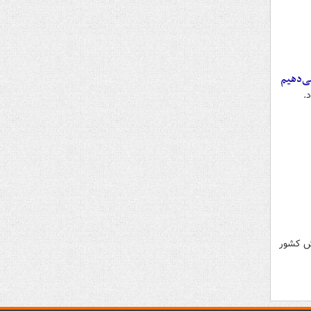
ی‌دهیم
.
یرت دارد و ورزش کشور