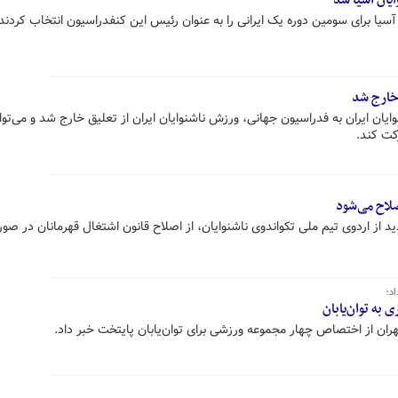
یان آسیا شد
سیا برای سومین دوره یک ایرانی را به عنوان رئیس این کنفدراسیون انتخاب کردند
 خارج شد
یان ایران به فدراسیون جهانی، ورزش ناشنوایان ایران از تعلیق خارج شد و می‌توا
کت کند.
صلاح می‌شود
 از اردوی تیم ملی تکواندوی ناشنوایان، از اصلاح قانون اشتغال قهرمانان در صور
د؛
ان از اختصاص چهار مجموعه ورزشی برای توان‌یابان پایتخت خبر داد.