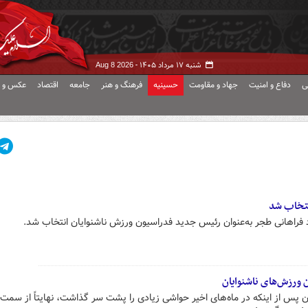
شنبه ۱۷ مرداد ۱۴۰۵ -
Aug 8 2026
ی
دفاع و امنیت
جهاد و مقاومت
حسینیه
فرهنگ و هنر
جامعه
اقتصاد
عکس و ف
نتخاب شد
 فراهانی طجر به‌عنوان رئیس جدید فدراسیون ورزش ناشنوایان انتخاب شد.
ورزش‌های ناشنوایان
 پس از اینکه در ماه‌های اخیر حواشی زیادی را پشت سر گذاشت، نهایتاً از سمت