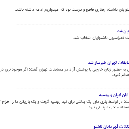
وایان داشت، رفتاری قاطع و درست بود که امیدواریم ادامه داشته باشد.
ان شد
ت فدراسیون ناشنوایان انتخاب شد.
بقات تهران خبرساز شد
 به حضور زنان خارجی با پوشش آزاد در مسابقات تهران گفت: اگر موجود نری در
دام کنید.
یان ایران و روسیه
: در اواسط بازی داور یک پنالتی برای تیم روسیه گرفت و یک بازیکن ما را اخراج ک
حنه منجر به پنالتی نبود.
ات قهرمانان ناشنوا