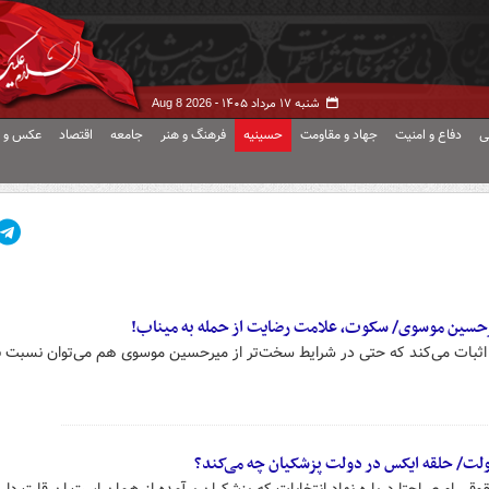
شنبه ۱۷ مرداد ۱۴۰۵ -
Aug 8 2026
ی
دفاع و امنیت
جهاد و مقاومت
حسینیه
فرهنگ و هنر
جامعه
اقتصاد
عکس و ف
رحسین موسوی/ سکوت، علامت رضایت از حمله به میناب!
 اثبات می‌کند که حتی در شرایط سخت‌تر از میرحسین موسوی هم می‌توان نسبت ب
دولت/ حلقه ایکس در دولت پزشکیان چه می‌کند؟