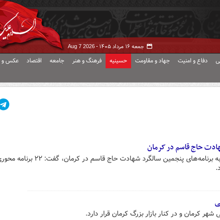
جمعه ۱۶ مرداد ۱۴۰۵ -
Aug 7 2026
ی
دفاع و امنیت
جهاد و مقاومت
حسینیه
فرهنگ و هنر
جامعه
اقتصاد
عکس و ف
شهادت حاج قاسم در کرمان
فرمانده سپاه استان کرمان، با اشاره به برنامه‌های پنجمین سالگرد شهادت 
.
ی
هر کرمان و در کنار بازار بزرگ کرمان قرار دارد.