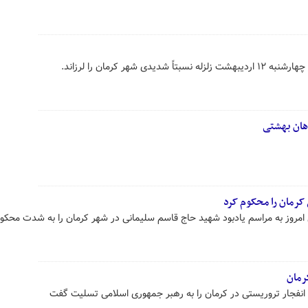
اهان بهشتی
 کرمان را محکوم کرد
امروز به مراسم یادبود شهید حاج قاسم سلیمانی در شهر کرمان را به شدت محکوم
رمان
انفجار تروریستی در کرمان را به رهبر جمهوری اسلامی تسلیت گفت