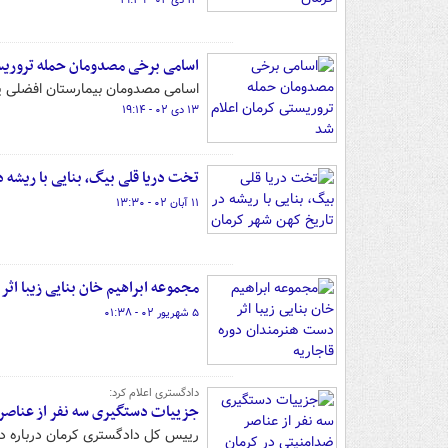
۱۳ دی ۰۲ - ۱۹:۲۹
اسامی برخی مصدومان حمله تروریس
اسامی مصدومان بیمارستان افضلی پو
۱۳ دی ۰۲ - ۱۹:۱۴
تخت دریا قلی بیگ، بنایی با ریشه 
۱۱ آبان ۰۲ - ۱۳:۳۰
مجموعه ابراهیم خان بنایی زیبا اث
۵ شهریور ۰۲ - ۰۱:۳۸
دادگستری اعلام کرد:
جزییات دستگیری سه نفر از عناصر
رییس کل دادگستری کرمان درباره د