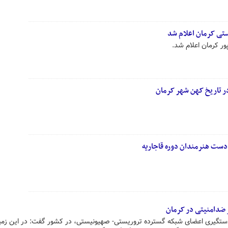
تی کرمان اعلام شد
ر کرمان اعلام شد.
در تاریخ کهن شهر کرمان
ر دست هنرمندان دوره قاجاریه
 ضدامنیتی در کرمان
ستگیری اعضای شبکه گسترده تروریستی- صهیونیستی، در کشور گفت: در این زمی