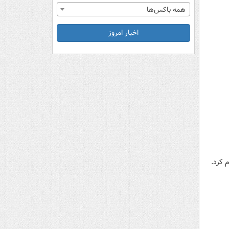
همه باکس‌ها
اخبار امروز
 کرد.