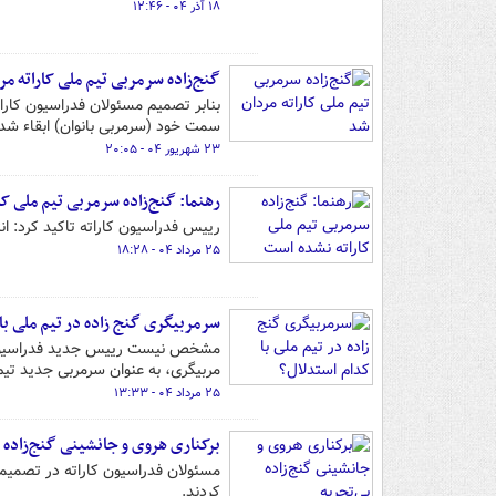
۱۸ آذر ۰۴ - ۱۲:۴۶
گنج‌زاده سرمربی تیم ملی کاراته مر
بنابر تصمیم مسئولان فدراسیون کارات
سمت خود (سرمربی بانوان) ابقاء شد.
۲۳ شهریور ۰۴ - ۲۰:۰۵
رهنما: گنج‌زاده سرمربی تیم ملی ک
رییس فدراسیون کاراته تاکید کرد: ان
۲۵ مرداد ۰۴ - ۱۸:۲۸
سرمربیگری گنج زاده در تیم ملی با
مشخص نیست رییس جدید فدراسیون کار
مربیگری، به عنوان سرمربی جدید تیم
۲۵ مرداد ۰۴ - ۱۳:۳۳
برکناری هروی و جانشینی گنج‌زاده 
مسئولان فدراسیون کاراته در تصمیمی 
کردند.