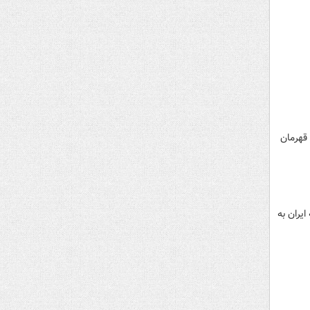
 قهرمان
ایران به