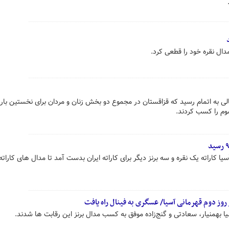
دال نقره خود را قطعی کرد.
الی به اتمام رسید که قزاقستان در مجموع دو بخش زنان و مردان برای نخستین بار
سوم را کسب کردند.
ا کاراته یک نقره و سه برنز دیگر برای کاراته ایران بدست آمد تا مدال های کاراته 
 روز دوم قهرمانی آسیا/ عسگری به فینال راه یافت
یا بهمنیار، سعادتی و گنج‌زاده موفق به کسب مدال برنز این رقابت ها شدند.