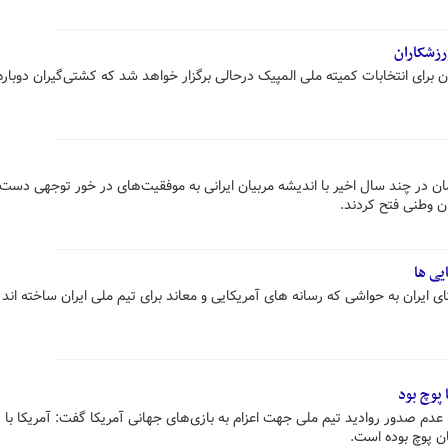
رزشکاران
 برای انتخابات کمیته ملی المپیک درحالی برگزار خواهد شد که کشتی‌گیران دوباره
ن در چند سال‌ اخیر با اندیشه مربیان ایرانی به موفقیت‌های در خور توجهی دست ی
ان وطنی فتح کردند.
یی ها
کای ایران به حواشی که رسانه های آمریکایی و معاند برای تیم ملی ایران ساخته اند
پوچ بود
عدم صدور روادید تیم ملی جهت اعزام به بازی‌های جهانی آمریکا گفت: آمریکا با 
 پوچ بوده است.