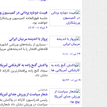
غیبت دوباره یزدانی در کمیسیون و
جلسه فوق‌العاده کمیسیون ورزشکاران
خواهند بود.
۴ مرداد ۰۱ - ۰۸:۱۲
پرواز با اندیشه‌ مربیان ایرانی
- بسیاری از رشته‌های ورزشی کشورما
قله‌های افتخار را با اندیشه‌های مربی
۲۴ تیر ۰۱ - ۱۰:۱۰
واکنش گنج زاده به کارشکنی آمریکا
سجاد گنج زاده پرافتخارترین کاراته 
نشان داد.
۱۹ تیر ۰۱ - ۱۵:۲۳
طباطبایی:
شعار سیاست از ورزش جدای آمریکا 
رئیس فدراسیون کاراته در واکنش به 
سیاست در ورزش نشان داد شعارشان