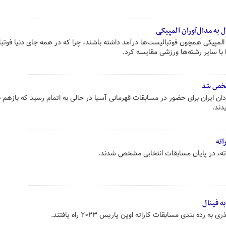
 المپیکی همچون فوتبالیست‌ها درآمد داشته باشند، چرا که در همه جای دنیا فوتبال
ا با سایر رشته‌ها ورزشی مقایسه کرد.
مشخص شد
ردان ایران برای حضور در مسابقات قهرمانی آسیا در حالی به اتمام رسید که بازهم 
دند.
اته
اراته، در پایان مسابقات انتخابی مشخص شدند.
 فینال
ده بندی مسابقات کاراته اوپن پاریس ۲۰۲۳ راه یافتند.