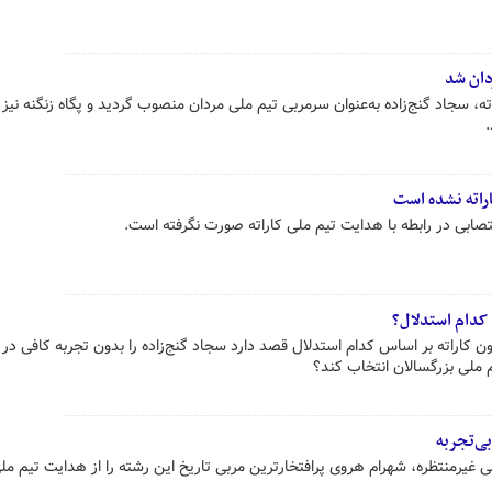
دان شد
ه، سجاد گنج‌زاده به‌عنوان سرمربی تیم ملی مردان منصوب گردید و پگاه زنگنه نیز 
اراته نشده است
تصابی در رابطه با هدایت تیم ملی کاراته صورت نگرفته است.
 کدام استدلال؟
اته بر اساس کدام استدلال قصد دارد سجاد گنج‌زاده را بدون تجربه کافی در
 ملی بزرگسالان انتخاب کند؟
بی‌تجربه
غیرمنتظره، شهرام هروی پرافتخارترین مربی تاریخ این رشته را از هدایت تیم ملی