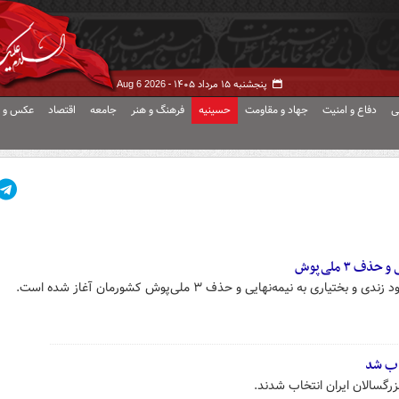
پنجشنبه ۱۵ مرداد ۱۴۰۵ -
Aug 6 2026
ی
دفاع و امنیت
جهاد و مقاومت
حسینیه
فرهنگ و هنر
جامعه
اقتصاد
عکس و ف
 ۳ ملی‌پوش
ری به نیمه‌نهایی و حذف ۳ ملی‌پوش کشورمان آغاز شده است.
اب شد
زرگسالان ایران انتخاب شدند.