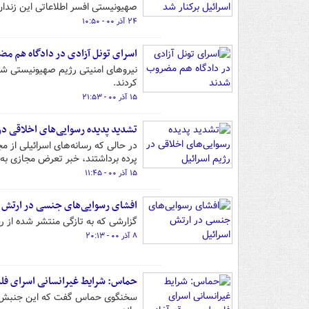
صهیونیستی افسر اطلاعاتی این زندان ر
۲۴ آذر ۰۰ - ۱۰:۵۰
اسرای تونل آزادی در دادگاه هم م
نیروهای امنیتی رژیم صهیونیستی شش
کردند.
۱۵ آذر ۰۰ - ۲۱:۵۳
تشدید پدیده رسوایی‌های اخلاقی در
در حالی که رسانه‌های اسرائیلی از 
پرده برداشتند، خبر تعرض مجازی به 
۱۵ آذر ۰۰ - ۱۱:۴۵
افشای رسوایی‌های جنسی در ارتش ا
گزارشی که به تازگی منتشر شده از 
۸ آذر ۰۰ - ۲۰:۱۳
حماس: شرایط غیرانسانی اسرای فلس
سخنگوی حماس گفت که این جنبش در ب