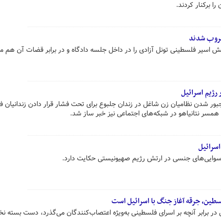
ا برکنار کردند.
ضروب شدند
 اسیر فلسطینی تونل آزادی را در داخل جلسه دادگاه و در برابر قضات آن هم 
 رژیم اسرائیل
مجبور شدن نظامیان زن شاغل در زندان جلبوع برای تحت فشار قرار دادن زندانیان 
همسر نتانیاهو در شبکه‌های اجتماعی نیز خبر ساز شد.
سرائیل
رسوایی‌های جنسی در ارتش رژیم صهیونیستی حکایت دارد.
طین، جرقه آغاز جنگ با اسرائیل است
رابر آنچه بر اسرای فلسطینی به‌ویژه اعتصاب‌کنندگان می‌گذرد، دست بسته نخ