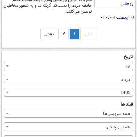
حافظه مردم را دست‌کم گرفته‌اند و به شعور مخاطبان
توهین می‌کنند.
۲۹ اردیبهشت ۰۱ - ۰۲:۰۷
قبلی
۱
۲
بعدی
تاریخ
19
مرداد
1405
فیلترها
همه سرویس‌ها
همه انواع خبر