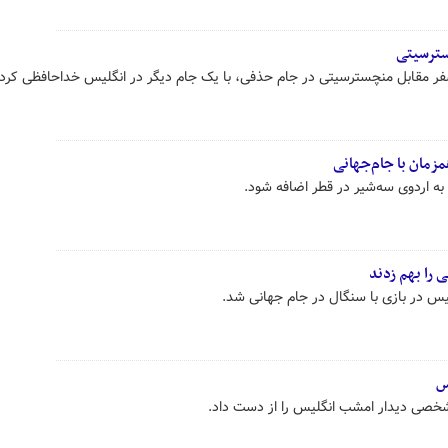
سترسیتی
زمان با جام‌جهانی
 اردوی سه‌شیر در قطر اضافه شود.
 را بهم زدند
یس در بازی با سنگال در جام جهانی شد.
س
خصی دیدار امشب انگلیس را از دست داد.