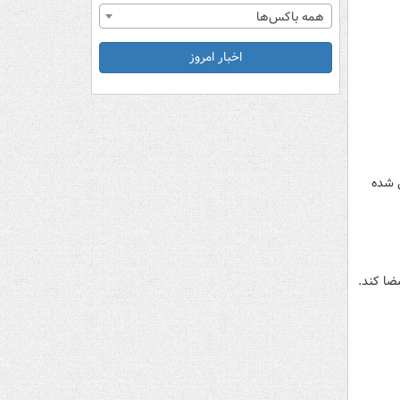
همه باکس‌ها
اخبار امروز
ی شده
ضا کند.