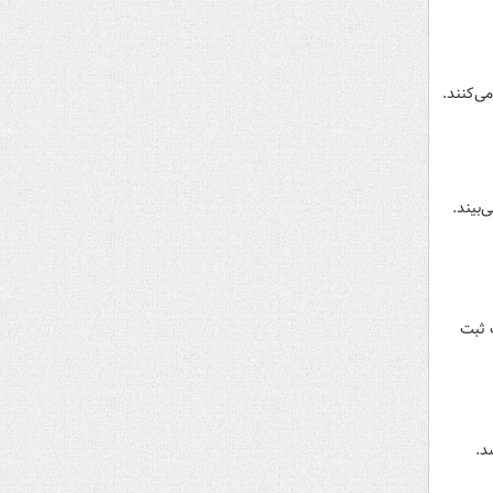
سفر می‌کنند.
لات ثبت
د.