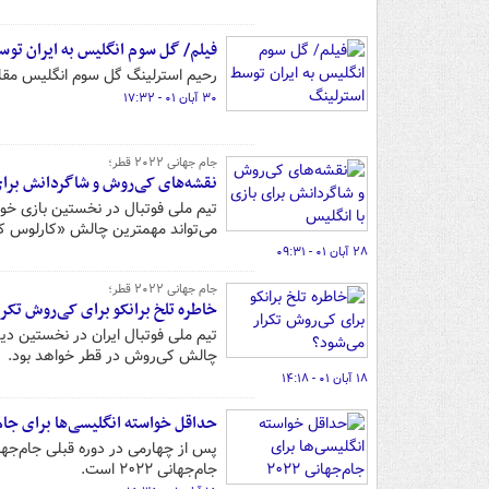
فیلم/ گل سوم انگلیس به ایران تو
رحیم استرلینگ گل سوم انگلیس مقابل 
۳۰ آبان ۰۱ - ۱۷:۳۲
جام جهانی ۲۰۲۲ قطر؛
نقشه‌های کی‌روش و شاگردانش برای
تیم ملی فوتبال در نخستین بازی خود
می‌تواند مهمترین چالش «کارلوس ک
۲۸ آبان ۰۱ - ۰۹:۳۱
جام جهانی ۲۰۲۲ قطر؛
خاطره تلخ برانکو برای کی‌روش تکرا
تیم ملی فوتبال ایران در نخستین د
چالش کی‌روش در قطر خواهد بود.
۱۸ آبان ۰۱ - ۱۴:۱۸
حداقل خواسته انگلیسی‌ها برای جام‌جه
پس از چهارمی در دوره قبلی جام‌جها
جام‌جهانی ۲۰۲۲ است.