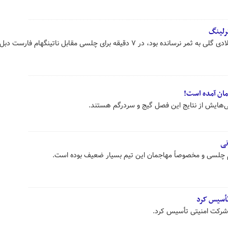
 در ۷ دقیقه برای چلسی مقابل ناتینگهام فارست دبل کرد.
مان آمده است!
‌هایش از نتایج این فصل گیج و سردرگم هستند.
نی
م چلسی و مخصوصاً مهاجمان این تیم بسیار ضعیف بوده است.
تأسیس کرد
 شرکت امنیتی تأسیس کرد.