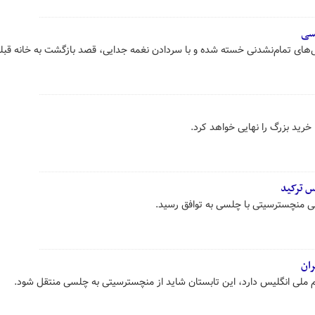
لسی
‌های تمام‌نشدنی خسته شده و با سردادن نغمه جدایی، قصد بازگشت به خانه قبلی
س ترکید
سی منچسترسیتی با چلسی به توافق رسید.
ران
 ملی انگلیس دارد، این تابستان شاید از منچسترسیتی به چلسی منتقل شود.