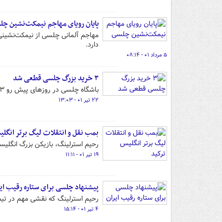
پایان رویای مهاجم نیمکت‌نشین چ
مهاجم آلمانی چلسی از نیمکت‌نشینی
دارد.
۵ مرداد ۰۱ - ۰۸:۱۴
۳ خرید بزرگ چلسی قطعی شد
باشگاه چلسی در روزهای پیش رو ۳ خرید بزرگ را نهایی خواهد کرد.
۲۲ تیر ۰۱ - ۱۳:۰۳
بمب نقل و انتقلات لیگ برتر انگلی
رحیم استرلینگ، بازیکن بزرگ انگلی
۱۹ تیر ۰۱ - ۱۱:۱۱
پیشنهاد چلسی برای ستاره رقیب ای
رحیم استرلینگ که نقشی مهم در تیم
۴ تیر ۰۱ - ۱۵:۱۴