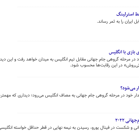
سط استرلینگ
ایران را به ثمر رساند.
 بازی با انگلیس
 در مرحله گروهی جام جهانی مقابل تیم انگلیس به میدان خواهد رفت و این دیدا
ی‌روش» در این رقابت‌ها محسوب شود.
ر می‌شود؟
یدار خود در مرحله گروهی جام جهانی به مصاف انگلیس می‌رود؛ دیداری که مهمتر
انی ۲۰۲۲
نی و شکست در فینال یورو، رسیدن به نیمه نهایی در قطر حداقل خواسته انگلیسی‌