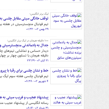
لیگ برتر انگلیس؛
توقف خانگی سیتی مقابل چلسی به 
تیم فوتبال منچسترسیتی در هفته بی
۲۹ بهمن ۰۲ - ۰۱:۳۲
۱۰۰ دقیقه هیجان در لیگ برتر انگلیس؛
جدال به یادماندنی منچسترسیتی و 
دقیقه هیجان با تساوی چهار بر چهار 
۲۱ آبان ۰۲ - ۲۳:۲۹
خط و نشان چلسی برای رقبا با پیرو
تیم فوتبال چلسی هفته سوم لیگ برت
۴ شهریور ۰۲ - ۰۸:۳۸
پیشنهاد عجیب و غریب سیتی به ها
رسانه انگلیسی از پیشنهاد عجیب منچس
۳۱ خرداد ۰۲ - ۰۸:۱۴