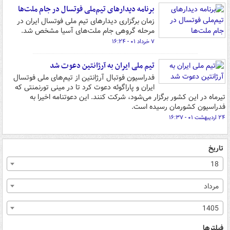
برنامه دیدارهای تیم‌ملی فوتسال در جام ملت‌ها
زمان برگزاری دیدارهای تیم ملی فوتسال ایران در
مرحله گروهی جام ملت‌های آسیا مشخص شد.
۷ خرداد ۰۱ - ۱۶:۲۴
تیم ملی ایران به آرژانتین دعوت شد
فدراسیون فوتبال آرژانتین از تیم‌های ملی فوتسال
ایران و پاراگوئه دعوت کرد تا در مینی تورنمنتی که
تیرماه در این کشور برگزار می‌شود، شرکت کنند. این دعوتنامه اخیرا به
فدراسیون کشورمان رسیده است.
۲۴ اردیبهشت ۰۱ - ۱۶:۳۷
تاریخ
18
مرداد
1405
فیلترها