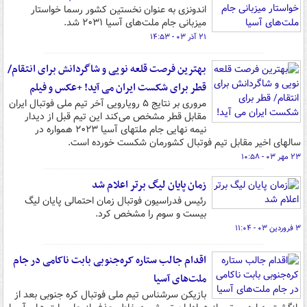
اندونزی به عنوان نخستین‌ کشور رسما خواستار
میزبانی جام ملت‌های آسیا ۲۰۳۱ شد.
۲۱ آذر ۰۳ - ۱۴:۵۳
بهترین فرصت قلعه نویی و شاگردانش برای انتقام/
قطر برای شکست ایران می آید! +عکس و فیلم
مروری بر نتایج ۵ رویارویی آخر تیم ملی فوتبال ایران
مقابل قطر مشخص می‌کند این تیم قبل از دیدار
نیمه نهایی جام ملتهای آسیا ۲۰۲۳ همواره در
سالهای اخیر مقابل تیم فوتبال کشورمان شکست خورده است.
۲۳ مهر ۰۳ - ۱۰:۵۸
زمان پایان لیگ برتر اعلام شد
رئیس فدراسیون فوتبال زمان احتمالی پایان لیگ
بیست و سوم را مشخص کرد.
۳ فروردین ۰۳ - ۱۱:۰۴
اقدام جالب ستاره کره‌جنوبی بابت ناکامی در جام
ملت‌های آسیا
بازیکن سرشناس تیم ملی فوتبال کره جنوبی بعد از