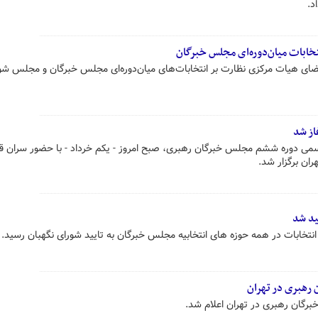
د.
خابات میان‌دوره‌ای مجلس خبرگان
ضای هیات مرکزی نظارت بر انتخابات‌های میان‌دوره‌ای مجلس خبرگان و مجلس شو
از شد
می دوره ششم مجلس خبرگان رهبری، صبح امروز - یکم خرداد - با حضور سران قو
ن برگزار شد.
ید شد
ابات در همه حوزه های انتخابیه مجلس خبرگان به تایید شورای نگهبان رسید.
 رهبری در تهران
برگان رهبری در تهران اعلام شد.