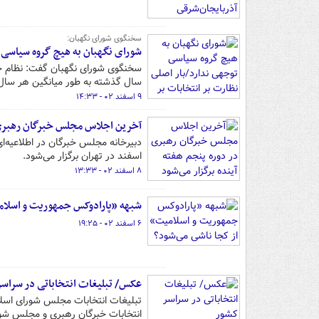
سخنگوی شورای نگهبان:
شورای نگهبان به هیچ گروه سیاسی 
سال گذشته به طور میانگین هر سال ی
۹ اسفند ۰۲ - ۱۴:۳۳
آخرین اجلاس مجلس خبرگان رهبری د
اسفند در تهران برگزار می‌شود.
۸ اسفند ۰۲ - ۱۳:۳۳
شبهه‌ «پارادوکس جمهوریت و اسلام
۶ اسفند ۰۲ - ۱۹:۲۵
عکس/ تبلیغات انتخاباتی در سراس
تبلیغات انتخابات مجلس شورای اسل
انتخابات خبرگان رهبری و مجلس شورای اسلامی، رو