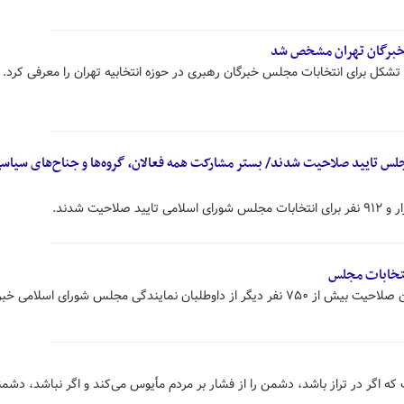
 خبرگان تهران مشخص شد
کل برای انتخابات مجلس خبرگان رهبری در حوزه انتخابیه تهران را معرفی کرد.
انتخابات مجلس تایید صلاحیت شدند/ بستر مشارکت همه فعالان، گروه‌ها و جناح‌های سیاس
تخابات مجلس
ن نمایندگی مجلس شورای اسلامی خبر داد.
ت که اگر در تراز باشد، دشمن را از فشار بر مردم مأیوس می‌کند و اگر نباشد، دشم