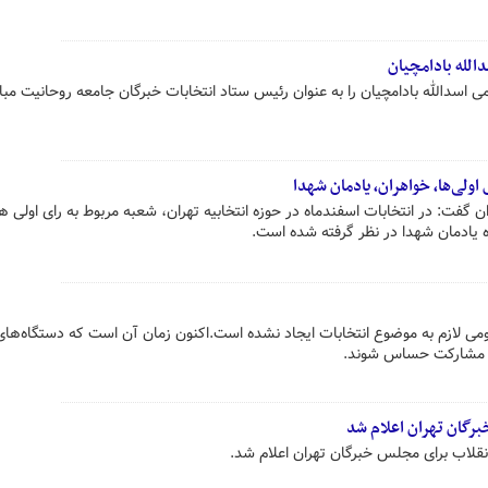
الله بادامچیان
 اسدالله بادامچیان را به عنوان رئیس ستاد انتخابات خبرگان جامعه روحانیت مبا
اولی‌ها، خواهران، یادمان شهدا
 گفت: در انتخابات اسفندماه در حوزه انتخابیه تهران، شعبه مربوط به رای اولی ه
یادمان شهدا در نظر گرفته شده است.
ی لازم به موضوع انتخابات ایجاد نشده است.اکنون زمان آن است که دستگاه‌ها
به مشارکت حساس شوند.
رگان تهران اعلام شد
نقلاب برای مجلس خبرگان تهران اعلام شد.