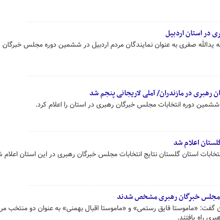
ی در استان اردبیل
ه یدالله صفری به عنوان نمایندگان مردم اردبیل در ششمین دوره مجلس خبرگان 
 رهبری در مازندران/ آملی لاریجانی پنجم شد
 ششمین دوره انتخابات مجلس خبرگان رهبری در استان را اعلام کرد.
لستان اعلام شد
 انتخابات استان گلستان نتایج انتخابات مجلس خبرگان رهبری در این استان اعلام 
 گفت: «ماموستا فایق رستمی» و «ماموستا اقبال بهمنی» به عنوان دو منتخب مر
ری راه یافتند.