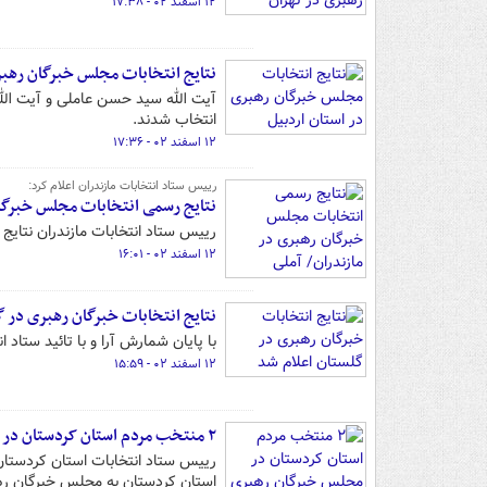
۱۲ اسفند ۰۲ - ۱۷:۳۸
نتایج انتخابات مجلس خبرگان رهبر
آیت الله سید حسن عاملی و آیت الل
انتخاب شدند.
۱۲ اسفند ۰۲ - ۱۷:۳۶
رییس ستاد انتخابات مازندران اعلام کرد:
نتایج رسمی انتخابات مجلس خبرگان
رییس ستاد انتخابات مازندران نتایج
۱۲ اسفند ۰۲ - ۱۶:۰۱
نتایج انتخابات خبرگان رهبری در گ
با پایان شمارش آرا و با تائید ستاد
۱۲ اسفند ۰۲ - ۱۵:۵۹
۲ منتخب مردم استان کردستان در مجلس خبرگان رهبری مشخص شدند
رییس ستاد انتخابات استان کردستان
استان کردستان به مجلس خبرگان رهب