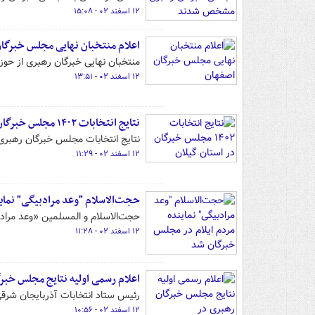
۱۲ اسفند ۰۲ - ۱۵:۰۸
اعلام منتخبان نهایی مجلس خبرگا
منتخبان نهایی خبرگان رهبری از حوزه
۱۲ اسفند ۰۲ - ۱۳:۵۱
نتایج انتخابات ۱۴۰۲ مجلس خبرگان در استان گیلان
نتایج انتخابات مجلس خبرگان رهب
۱۲ اسفند ۰۲ - ۱۱:۲۹
حجت‌الاسلام "وعد مرادبیگی" نمای
حجت‌الاسلام و المسلمین «وعد مراد
۱۲ اسفند ۰۲ - ۱۱:۲۸
اعلام رسمی اولیه نتایج مجلس خبرگ
رئیس ستاد انتخابات آذربایجان‌ شرقی
۱۲ اسفند ۰۲ - ۱۰:۵۶