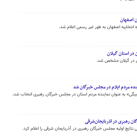
ن اصفهان
 انتخابیه اصفهان به طور غیر رسمی اعلام شد.
ری در گیلان مشخص شد.
نده مردم ایلام در مجلس خبرگان شد
بیگی» به عنوان نماینده مردم استان در مجلس خبرگان رهبری انتخاب شد.
ان رهبری در آذربایجان‌شرقی
 نتایج اولیه مجلس خبرگان رهبری در آذربایجان شرقی را اعلام کرد.