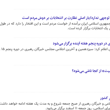
توجهی ندارد/بار اصلی نظارت بر انتخابات بر دوش مردم است
ک انتخابات برگزار کرده است.
ر دوره پنجم هفته آینده برگزار می‌شود
یت»‌ از کجا ناشی می‌شود؟
ر کشور
امی و خبرگان رهبری از صبح جمعه شروع و به مدت یک هفته ادامه خواهد داشت
ز جمعه ۱۱ اسفند برگزار می‌شود.