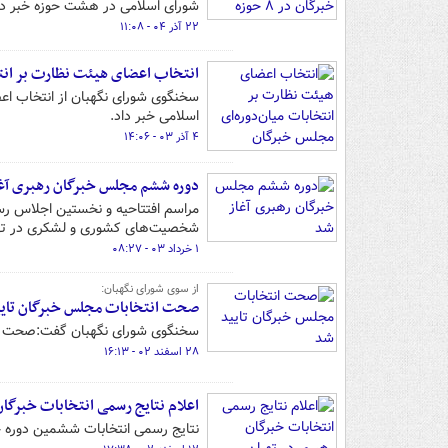
شورای اسلامی در هشت حوزه خبر دا
۲۲ آذر ۰۴ - ۱۱:۰۸
انتخاب اعضای هیئت نظارت بر انت
سخنگوی شورای نگهبان از انتخاب اع
اسلامی خبر داد.
۴ آذر ۰۳ - ۱۴:۰۶
دوره ششم مجلس خبرگان رهبری آغ
مراسم افتتاحیه و نخستین اجلاس رس
شخصیت‌های کشوری و لشکری در تهرا
۱ خرداد ۰۳ - ۰۸:۲۷
از سوی شورای نگهبان:
صحت انتخابات مجلس خبرگان تای
سخنگوی شورای نگهبان گفت:صحت انتخ
۲۸ اسفند ۰۲ - ۱۶:۱۳
اعلام نتایج رسمی انتخابات خبرگان
نتایج رسمی انتخابات ششمین دوره خ