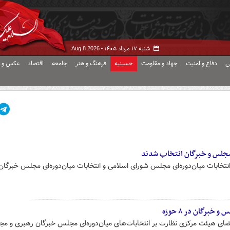
شنبه ۱۷ مرداد ۱۴۰۵ -
Aug 8 2026
ی
دفاع و امنیت
جهاد و مقاومت
حسینیه
فرهنگ و هنر
جامعه
اقتصاد
عکس و ف
مجلس و خبرگان انتخاب شدند
تخابات میان‌دوره‌ای مجلس شورای اسلامی و انتخابات میان‌دوره‌ای مجلس خبرگان
خبرگان در ۸ حوزه
ضای هیئت مرکزی نظارت بر انتخابات‌های میان‌دوره‌ای مجلس خبرگان رهبری و م