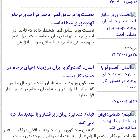
۱۸ بهمن ۰۱ - ۲۳:۱۳
نخست وزیر سابق قطر: تاخیر در احیای برجام
تهدید برای منطقه است
نخست وزیر سابق قطر هشدار داده که تاخیر در
احیای برجام تهدیدی برای منطقه است زیرا رژیم
صهیونیستی توانایی تسلیحاتی خود را افزایش
می‌دهد.
۲۵ دی ۰۱ - ۲۱:۳۲
آلمان: گفت‌وگو با ایران در زمینه احیای برجام در
دستور کار نیست
سخنگوی وزارت خارجه آلمان گفت، در حال حاضر
گفت‌وگو با ایران در زمینه احیای برجام در دستور کار
قرار ندارد.
۲۹ آذر ۰۱ - ۰۷:۵۰
فیلم/ کنعانی: ایران زیر فشار و با تهدید مذاکره
نمی کند
کنعانی سخنگوی وزارت خارجه: تناقض درگفتار ورفتار
مقامات آمریکایی وعدم التزام عملی به تعهدات برجامی امرجدیدی نیست.