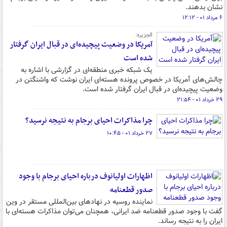
نشان بدهند.
۶ مرداد ۰۱ - ۱۲:۱۲
الجزیره:
آمریکا در وضعیت پیچیده‌ای در قبال ایران گرفتار
شده است
یک شبکه خبری منطقه‌ای در گزارشی با اشاره به
چالش‌های آمریکا در خصوص پرونده هسته‌ای ایران نوشت که واشنگتن در
وضعیت پیچیده‌ای در قبال ایران گرفتار شده است.
۲۹ خرداد ۰۱ - ۲۱:۵۴
چرا مذاکرات احیای برجام به نتیجه نرسید؟
۲۷ خرداد ۰۱ - ۱۰:۴۵
اظهارات اولیانوف درباره احیای برجام با وجود
صدور قطعنامه
نماینده روسیه در نهادهای بین‌المللی مستقر در وین
گفت با وجود صدور قطعنامه ضد ایرانی، همچنان می‌توان مذاکرات هسته‌ای با
ایران را به نتیجه رساند.