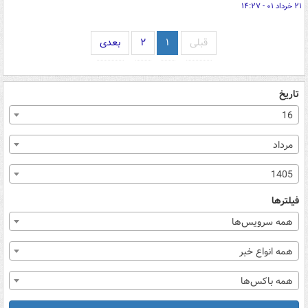
۲۱ خرداد ۰۱ - ۱۴:۲۷
قبلی
۱
۲
بعدی
تاریخ
16
مرداد
1405
فیلترها
همه سرویس‌ها
همه انواع خبر
همه باکس‌ها