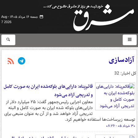
جمعه ۱۶ مرداد ۱۴۰۵ -
Aug
7 2026
آزادسازی
کل اخبار: 32
قائم‌پناه: دارایی‌های بلوکه‌شده ایران به صورت کامل
و تدریجی آزاد می‌شود
معاون اجرایی رئیس‌جمهور گفت: ۲۵ میلیارد دلار از
دارایی‌های بلوکه شده ایران به صورت کامل و البته
تدریجی آزاد خواهد شد و از آن به عنوان منبعی برای
توسعه زیرساخت‌ها استفاده خواهیم کرد.
۳۰ خرداد ۰۵ - ۰۸:۲۶