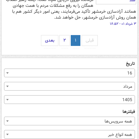
همگان را به رفع مشکلات مردم با همت جهادی
همانند آزادسازی خرمشهر تأکید می‌فرمایند، یعنی امور دیگر کشور هم با
همان روش آزادسازی خرمشهر، حل خواهد شد.
۳ خرداد ۰۱ - ۱۸:۵۲
قبلی
۱
۲
بعدی
تاریخ
16
مرداد
1405
فیلترها
همه سرویس‌ها
همه انواع خبر