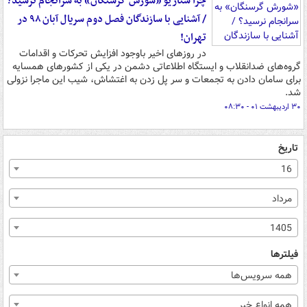
چرا سناریو «شورش گرسنگان» به سرانجام نرسید؟
/ آشنایی با سازندگان فصل دوم سریال آبان ۹۸ در
تهران!
در روزهای اخیر باوجود افزایش تحرکات و اقدامات
گروه‌های ضدانقلاب و ایستگاه اطلاعاتی دشمن در یکی از کشورهای همسایه
برای سامان دادن به تجمعات و سر پل زدن به اغتشاش، شیب این ماجرا نزولی
شد.
۳۰ اردیبهشت ۰۱ - ۰۸:۳۰
تاریخ
16
مرداد
1405
فیلترها
همه سرویس‌ها
همه انواع خبر