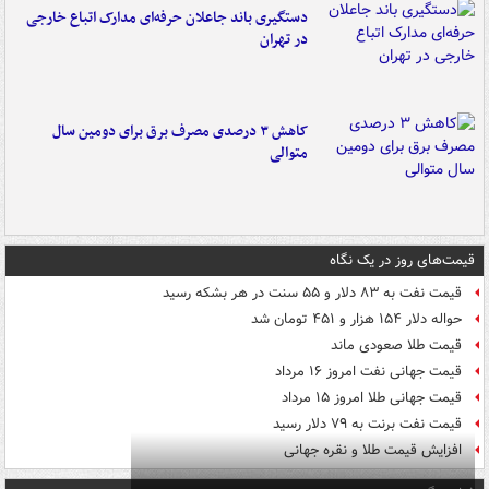
دستگیری باند جاعلان حرفه‌ای مدارک اتباع خارجی
در تهران
کاهش ۳ درصدی مصرف برق برای دومین سال
متوالی
قیمت‌های روز در یک نگاه
قیمت نفت به ۸۳ دلار و ۵۵ سنت در هر بشکه رسید
حواله دلار ۱۵۴ هزار و ۴۵۱ تومان شد
قیمت طلا صعودی ماند
قیمت جهانی نفت امروز ۱۶ مرداد
قیمت جهانی طلا امروز ۱۵ مرداد
قیمت نفت برنت به ۷۹ دلار رسید
افزایش قیمت طلا و نقره جهانی