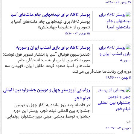
۱۷ بهمن ۰۲ - ۰۵:۱۰
پوستر AFC برای نیمه‌نهایی جام ملت‌های آسیا
پوستر AFC برای نیمه‌نهایی جام ملت‌های آسیا با
تصویری از «علیرضا جهانبخش»
۱۵ بهمن ۰۲ - ۱۵:۱۰
پوستر AFC برای بازی امشب ایران و سوریه
کنفدراسیون فوتبال آسیا با انتشار تصویر فوق نوشت:
سوریه که برای اولین‌بار به مرحله حذفی جام
ملت‌های آسیا صعود کرده، مقابل ایران، قهرمان سه
دوره این رقابت‌ها صف‌آرایی می‌کند.
۱۱ بهمن ۰۲ - ۱۶:۲۶
رونمایی از پوستر چهل و دومین جشنواره بین المللی
فیلم فجر
در فاصله چند روز مانده به آغاز چهل و دومین
جشنواره بین المللی فیلم فجر، پوستر این دوره
جشنواره توسط مجتبی امینی دبیر جشنواره رونمایی
شد.
۶ بهمن ۰۲ - ۱۴:۳۶