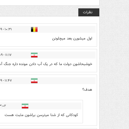
نظرات
۱۰:۳۱ - ۱۳۹۷/۰۴/۰۹
اول میشورن بعد میچلونن
۱۱:۱۷ - ۱۳۹۷/۰۴/۰۹
خوشبحاشون دولت ما که در یک آب دادن مونده داره جنگ آب 
۱۱:۴۷ - ۱۳۹۷/۰۴/۰۹
هدف؟
۲ - ۱۳۹۷/۰۴/۰۹
کودکانی که از شنا میترسن براشون مثبت هست