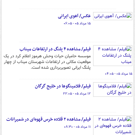
عکس/ آهوی ایرانی
۱۵ مرداد ۰۵ - ۰۶:۰۵
فیلم/ مشاهده ۴ پلنگ در ارتفاعات میناب
موسسه حامیان حیات وحش هرموز اعلام کرد در یک
موقعیت مکانی در ارتفاعات شهرستان میناب از چهار
پلنگ ایرانی تصویربرداری شده است.
۱۵ مرداد ۰۵ - ۰۴:۰۵
فیلم/ فلامینگوها در خلیج گرگان
۱۲ مرداد ۰۵ - ۲۲:۰۵
فیلم/ مشاهده ۲ قلاده خرس‌ قهوه‌ای در شمیرانات
۱۱ مرداد ۰۵ - ۰۸:۳۰