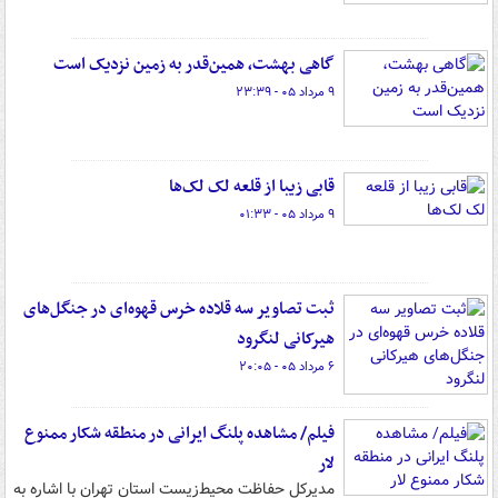
گاهی بهشت، همین‌قدر به زمین نزدیک است
۹ مرداد ۰۵ - ۲۳:۳۹
قابی زیبا از قلعه لک لک‌ها
۹ مرداد ۰۵ - ۰۱:۳۳
ثبت تصاویر سه قلاده خرس قهوه‌ای در جنگل‌های
هیرکانی لنگرود
۶ مرداد ۰۵ - ۲۰:۰۵
فیلم/ مشاهده پلنگ ایرانی در منطقه شکار ممنوع
لار
مدیرکل حفاظت محیط‌زیست استان تهران با اشاره به