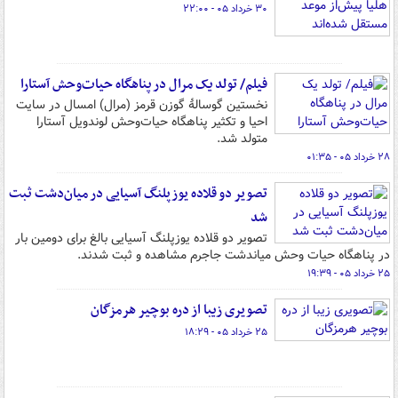
۳۰ خرداد ۰۵ - ۲۲:۰۰
فیلم/ تولد یک مرال در پناهگاه حیات‌وحش آستارا
نخستین گوسالۀ گوزن قرمز (مرال) امسال در سایت
احیا و تکثیر پناهگاه حیات‌وحش لوندویل آستارا
متولد شد.
۲۸ خرداد ۰۵ - ۰۱:۳۵
تصویر دو قلاده یوزپلنگ آسیایی در میان‌دشت ثبت
شد
تصویر دو قلاده یوزپلنگ آسیایی بالغ برای دومین بار
در پناهگاه حیات وحش میاندشت جاجرم مشاهده و ثبت شدند.
۲۵ خرداد ۰۵ - ۱۹:۳۹
تصویری زیبا از دره بوچیر هرمزگان
۲۵ خرداد ۰۵ - ۱۸:۲۹