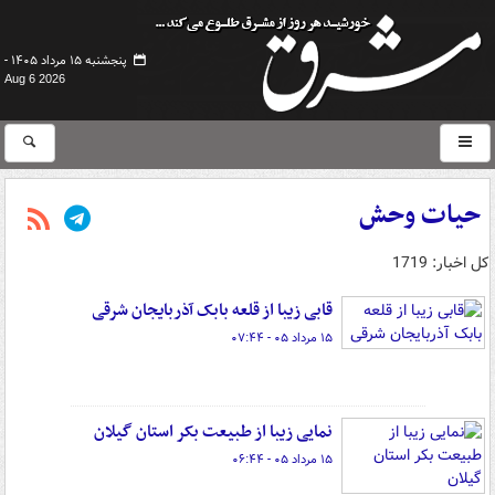
پنجشنبه ۱۵ مرداد ۱۴۰۵ -
Aug 6 2026
حیات وحش
کل اخبار: 1719
قابی زیبا از قلعه بابک آذربایجان شرقی
۱۵ مرداد ۰۵ - ۰۷:۴۴
نمایی زیبا از طبیعت بکر استان گیلان
۱۵ مرداد ۰۵ - ۰۶:۴۴