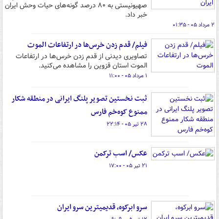
صهیونیستی به ۸۰ درصد گونه‌های حیات وحش ایران
خبر داد.
۲ مرداد ۰۵ - ۰۱:۳۵
فیلم/ قدم زدن خرس‌ها در ارتفاعات الموت
تصاویری دیدنی از قدم زدن خرس‌ها در ارتفاعات
الموت استان قزوین را مشاهده می‌کنید.
۱ مرداد ۰۵ - ۱۱:۰۰
ثبت نخستین تصویر پلنگ ایرانی در منطقه شکار
ممنوع کوه‌خم فارس
۲۸ تیر ۰۵ - ۲۲:۱۴
عکس/ اسب ترکمن
۲۱ تیر ۰۵ - ۱۷:۰۰
سرو ابرکوه، قدیمیترین سرو ایران