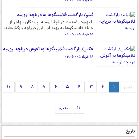
۱۸ خرداد ۰۵ - ۰۷:۴۶
فیلم/ بازگشت فلامینگوها به دریاچه ارومیه
با بهبود وضعیت دریاچۀ ارومیه، پرندگان مهاجر از
جمله فلامینگوها به پهنۀ آبی این دریاچه بازگشته‌اند.
۱۸ خرداد ۰۵ - ۰۴:۲۵
عکس/ بازگشت فلامینگوها به آغوش دریاچه ارومیه
۱۸ خرداد ۰۵ - ۰۳:۰۶
قبلی
۱
۲
۳
۴
۵
۶
۷
۸
۹
۱۰
۱۱
بعدی
تاریخ