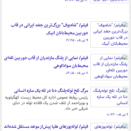
۱۲ تیر ۰۵ - ۰۶:۰۹
فیلم/ "شاه‌بوف" بزرگ‌ترین جغد ایرانی در قاب
دوربین محیط‌بانان آبیک
۹ تیر ۰۵ - ۲۱:۲۵
فیلم/ نمایی از پلنگ مازندران از قاب دوربین تله‌ای
محیط‌بان سوادکوهی
۸ تیر ۰۵ - ۰۴:۰۵
مرگ تلخ توله‌پلنگ دنا در تله یک سازه انسانی
رئیس روابط عمومی اداره کل محیط زیست کهگیلویه
و بویراحمد از تلف شدن یک قلاده توله در دنای
شرقی خبر داد.
۶ تیر ۰۵ - ۱۰:۲۲
فیلم/ توله‌یوزهای هلیا پیش‌از موعد مستقل شده‌اند