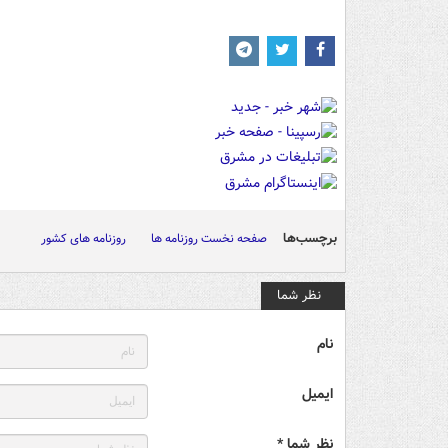
برچسب‌ها
صفحه نخست روزنامه ها
روزنامه های کشور
نظر شما
نام
ایمیل
نظر شما *