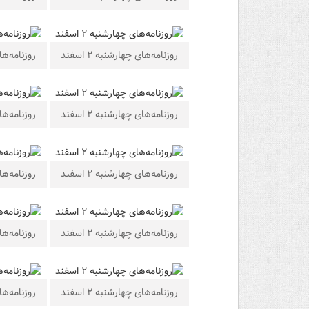
روزنامه‌های چهارشنبه ۲ اسفند
روزنامه‌های 
روزنامه‌های چهارشنبه ۲ اسفند
روزنامه‌های 
روزنامه‌های چهارشنبه ۲ اسفند
روزنامه‌های 
روزنامه‌های چهارشنبه ۲ اسفند
روزنامه‌های 
روزنامه‌های چهارشنبه ۲ اسفند
روزنامه‌های 