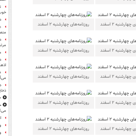
ت
خوب
د
چهارشنبه ۲ اسفند
روزنامه‌های چهارشنبه ۲ اسفند
ع
منص
مرت
چهارشنبه ۲ اسفند
روزنامه‌های چهارشنبه ۲ اسفند
م
اذها
«
چهارشنبه ۲ اسفند
روزنامه‌های چهارشنبه ۲ اسفند
می‌آ
د
ذخای
۸۰۰ س
چهارشنبه ۲ اسفند
روزنامه‌های چهارشنبه ۲ اسفند
خ
می‌ک
ا
و
چهارشنبه ۲ اسفند
روزنامه‌های چهارشنبه ۲ اسفند
و