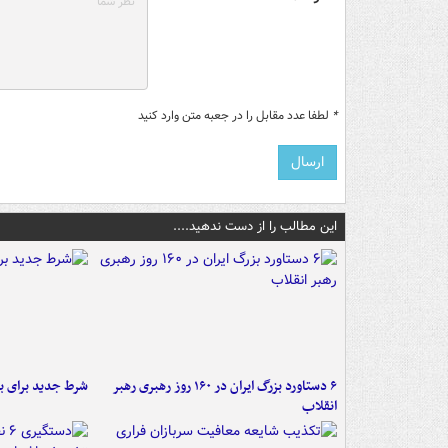
*
لطفا عدد مقابل را در جعبه متن وارد کنید
این مطالب را از دست ندهید....
۶ دستاورد بزرگ ایران در ۱۶۰ روز رهبری رهبر
شرط جدید برای ب
انقلاب