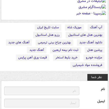
آپ آهنگ
موزیک شاه
سایت تاریخ ایران
بهترین هتل های استانبول
رزرو هتل استانبول
دانلود آهنگ جدید
بهترین جراح بینی ترمیمی
آهنگ های جدید
پرشین هتل
ثبت نام بیمه اربعین
آهنگ جدید
مزایده خودرو
خرید بلیط استخر
قیمت ورق آهن پرایس
فروشنده مواد شیمیایی
نظر شما
نام
ایمیل