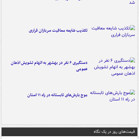
تکذیب شایعه معافیت سربازان فراری
دستگیری ۶ نفر در بهشهر به اتهام تشویش اذهان
عمومی
موج بارش‌های تابستانه در راه ۱۱ استان
قیمت‌های روز در یک نگاه