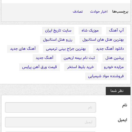
برچسب‌ها
اخبار حوادث
تصادف
آپ آهنگ
موزیک شاه
سایت تاریخ ایران
بهترین هتل های استانبول
رزرو هتل استانبول
دانلود آهنگ جدید
بهترین جراح بینی ترمیمی
آهنگ های جدید
پرشین هتل
ثبت نام بیمه اربعین
آهنگ جدید
مزایده خودرو
خرید بلیط استخر
قیمت ورق آهن پرایس
فروشنده مواد شیمیایی
نظر شما
نام
ایمیل