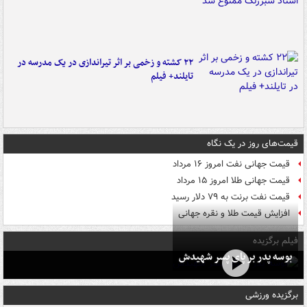
۲۲ کشته و زخمی بر اثر تیراندازی در یک مدرسه در
تایلند+ فیلم
قیمت‌های روز در یک نگاه
قیمت جهانی نفت امروز ۱۶ مرداد
قیمت جهانی طلا امروز ۱۵ مرداد
قیمت نفت برنت به ۷۹ دلار رسید
افزایش قیمت طلا و نقره جهانی
فیلم برگزیده
بوسه‌ پدر بر پای پسر شهیدش
برگزیده ورزشی