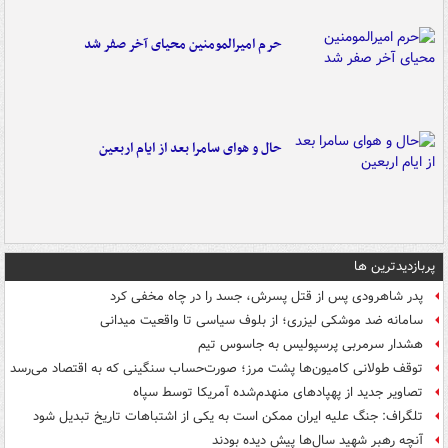
حرم امیرالمومنین محیای آخر صفر شد
حال و هوای سامرا بعد از ایام اربعین
پربازدیدترین ها
پدر شاهرودی پس از قتل پسرش، جسد را در چاه مخفی کرد
سامانه ضد موشکی لیزری؛ از بلوف سیاسی تا واقعیت میدانی
هشدار سرمربی پرسپولیس به جاسوس تیم
توقف طولانی کامیون‌ها پشت مرز؛ صورت‌حساب سنگینی که به اقتصاد می‌رسد
تصاویر جدید از پهپادهای منهدم‌شده آمریکا توسط سپاه
تلگراف: جنگ علیه ایران ممکن است به یکی از اشتباهات تاریخ تبدیل شود
آنچه رهبر شهید سال‌ها پیش دیده بودند