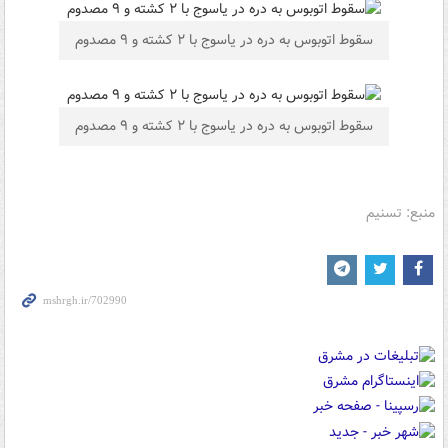
سقوط اتوبوس به دره در یاسوج با ۲ کشته و ۹ مصدوم
سقوط اتوبوس به دره در یاسوج با ۲ کشته و ۹ مصدوم
منبع: تسنیم