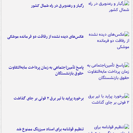
رگبار و رعدوبرق در راه شمال کشور
عکس‌های دیده نشده از رفاقت دو فرمانده‌ موشکی
پاسخ تأمین‌اجتماعی به زمان پرداخت مابه‌التفاوت
حقوق بازنشستگان
برخورد پراید با تیر برق ۲ فوتی بر جای گذاشت
تنظیم قولنامه برای اسناد سبزرنگ ممنوع شد