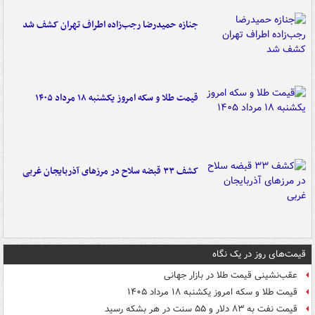
جنازه حمیدرضا رجب‌زاده اطراف تهران کشف شد
قیمت طلا و سکه امروز یکشنبه ۱۸ مرداد ۱۴۰۵
کشف ۳۳ قبضه سلاح در مرزهای آذربایجان غربی
قیمت‌های روز در یک نگاه
عقب‌نشینی قیمت طلا در بازار جهانی
قیمت طلا و سکه امروز یکشنبه ۱۸ مرداد ۱۴۰۵
قیمت نفت به ۸۳ دلار و ۵۵ سنت در هر بشکه رسید