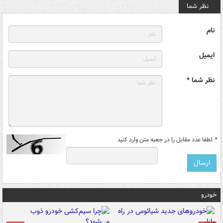
نظر شما
نام
ایمیل
نظر شما *
*
لطفا عدد مقابل را در جعبه متن وارد کنید
خودرو