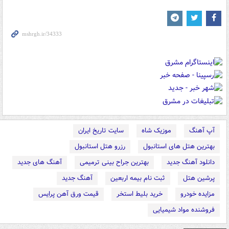
آپ آهنگ
موزیک شاه
سایت تاریخ ایران
بهترین هتل های استانبول
رزرو هتل استانبول
دانلود آهنگ جدید
بهترین جراح بینی ترمیمی
آهنگ های جدید
پرشین هتل
ثبت نام بیمه اربعین
آهنگ جدید
مزایده خودرو
خرید بلیط استخر
قیمت ورق آهن پرایس
فروشنده مواد شیمیایی