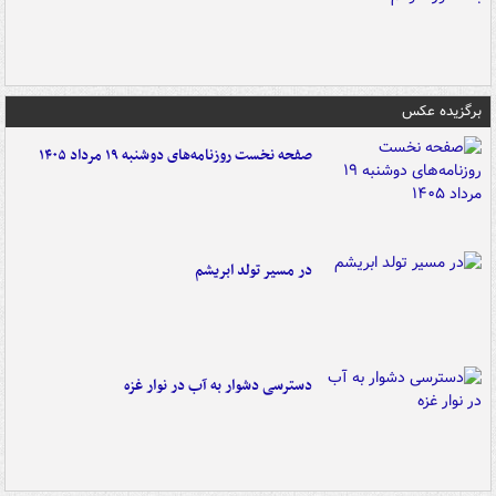
برگزیده عکس
صفحه نخست روزنامه‌های دوشنبه ۱۹ مرداد ۱۴۰۵
در مسیر تولد ابریشم
دسترسی دشوار به آب در نوار غزه