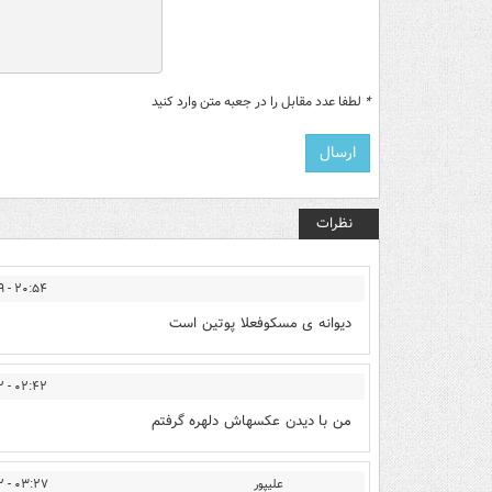
*
لطفا عدد مقابل را در جعبه متن وارد کنید
نظرات
۲۰:۵۴ - ۱۳۹۲/۱۲/۲۹
دیوانه ی مسکوفعلا پوتین است
۰۲:۴۲ - ۱۳۹۳/۰۱/۰۲
من با دیدن عکسهاش دلهره گرفتم
علیپور
۰۳:۲۷ - ۱۳۹۳/۰۱/۰۲