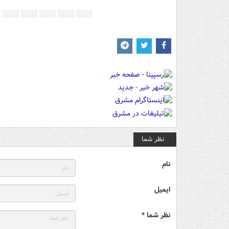
نظر شما
نام
ایمیل
نظر شما *