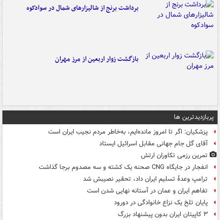
برداشت برنج از شالیزارهای شمال در سوادکوه
بازگشت زوار اربعین از مرز مهران
پربازدیدترین ها
پزشکیان: اگر تا امروز مانده‌ایم، به‌خاطر مردم نجیب ایران است
آقای گل جام جهانی مقابل اسرائیل ایستاد
تمرین رزمی تکاوران ارتش
انفجار در جایگاه CNG صحنه یک کشته و سه مصدوم برجا گذاشت
ترامپ وعدۀ تسلیم ایران داد، تحقیر نصیبش شد
تفاهم ایران و عمان در آستانه نهایی شدن است
پایان تلخ یک نزاع خانوادگی در دورود
۳ کاپیتان ایران بدون پیشنهاد بزرگ