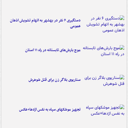
دستگیری ۶ نفر در بهشهر به اتهام تشویش اذهان
عمومی
موج بارش‌های تابستانه در راه ۱۱ استان
سناریوی بلاگر زن برای قتل شوهرش
تجهیز موشکهای سپاه به نفس اژدها+عکس