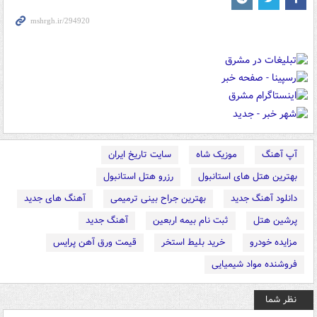
آپ آهنگ
موزیک شاه
سایت تاریخ ایران
بهترین هتل های استانبول
رزرو هتل استانبول
دانلود آهنگ جدید
بهترین جراح بینی ترمیمی
آهنگ های جدید
پرشین هتل
ثبت نام بیمه اربعین
آهنگ جدید
مزایده خودرو
خرید بلیط استخر
قیمت ورق آهن پرایس
فروشنده مواد شیمیایی
نظر شما