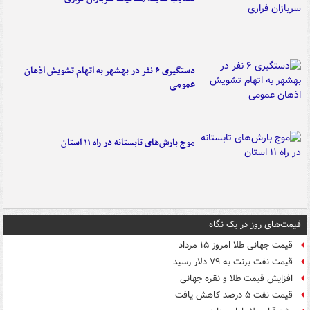
دستگیری ۶ نفر در بهشهر به اتهام تشویش اذهان
عمومی
موج بارش‌های تابستانه در راه ۱۱ استان
قیمت‌های روز در یک نگاه
قیمت جهانی طلا امروز ۱۵ مرداد
قیمت نفت برنت به ۷۹ دلار رسید
افزایش قیمت طلا و نقره جهانی
قیمت نفت ۵ درصد کاهش یافت