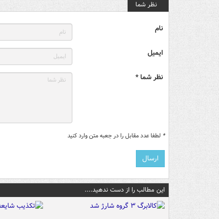
نظر شما
نام
ایمیل
نظر شما *
*
لطفا عدد مقابل را در جعبه متن وارد کنید
این مطالب را از دست ندهید....