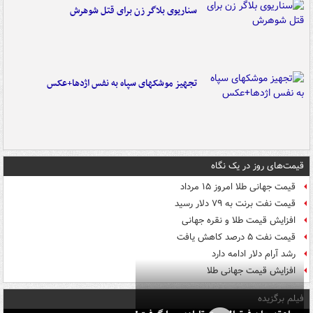
سناریوی بلاگر زن برای قتل شوهرش
تجهیز موشکهای سپاه به نفس اژدها+عکس
قیمت‌های روز در یک نگاه
قیمت جهانی طلا امروز ۱۵ مرداد
قیمت نفت برنت به ۷۹ دلار رسید
افزایش قیمت طلا و نقره جهانی
قیمت نفت ۵ درصد کاهش یافت
رشد آرام دلار ادامه دارد
افزایش قیمت جهانی طلا
فیلم برگزیده