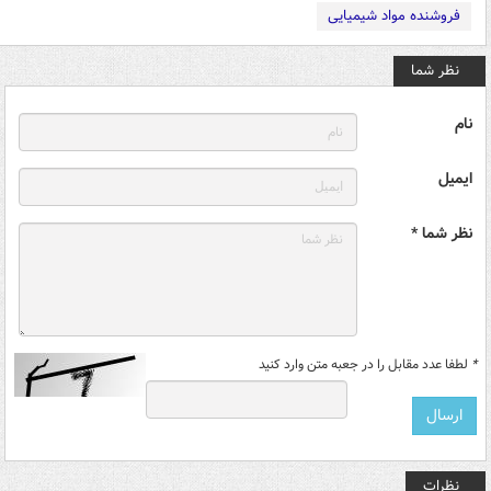
فروشنده مواد شیمیایی
نظر شما
نام
ایمیل
نظر شما *
*
لطفا عدد مقابل را در جعبه متن وارد کنید
نظرات