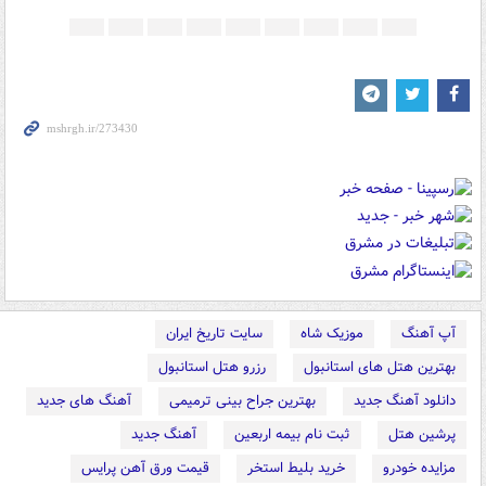
آپ آهنگ
موزیک شاه
سایت تاریخ ایران
بهترین هتل های استانبول
رزرو هتل استانبول
دانلود آهنگ جدید
بهترین جراح بینی ترمیمی
آهنگ های جدید
پرشین هتل
ثبت نام بیمه اربعین
آهنگ جدید
مزایده خودرو
خرید بلیط استخر
قیمت ورق آهن پرایس