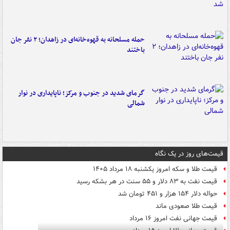
حمله مسلحانه به قهوه‌خانه‌ای در زاهدان؛ ۲ نفر جان
باختند
گرمای شدید در جنوب و مرکز؛ ناپایداری در نوار
شمالی
قیمت‌های روز در یک نگاه
قیمت طلا و سکه امروز یکشنبه ۱۸ مرداد ۱۴۰۵
قیمت نفت به ۸۳ دلار و ۵۵ سنت در هر بشکه رسید
حواله دلار ۱۵۴ هزار و ۴۵۱ تومان شد
قیمت طلا صعودی ماند
قیمت جهانی نفت امروز ۱۶ مرداد