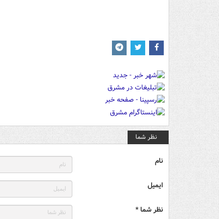
نظر شما
نام
ایمیل
نظر شما *