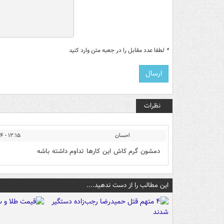
*
لطفا عدد مقابل را در جعبه متن وارد کنید
نظرات
احسان
۱۲:۱۵ - ۱۳۹۲/۰۶/۰۴
دمشون گرم کاش این کارها تداوم داشته باشه
این مطالب را از دست ندهید....