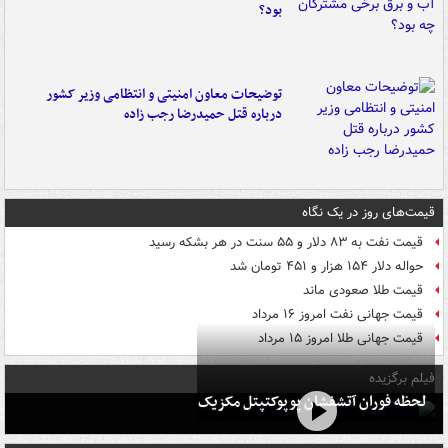
بود؟
توضیحات معاون امنیتی و انتظامی وزیر کشور
درباره قتل حمیدرضا رجب زاده
قیمت‌های روز در یک نگاه
قیمت نفت به ۸۳ دلار و ۵۵ سنت در هر بشکه رسید
حواله دلار ۱۵۴ هزار و ۴۵۱ تومان شد
قیمت طلا صعودی ماند
قیمت جهانی نفت امروز ۱۶ مرداد
قیمت جهانی طلا امروز ۱۵ مرداد
فیلم برگزیده
لحظه فوران آتشفشان پوپوکتپتل مکزیک