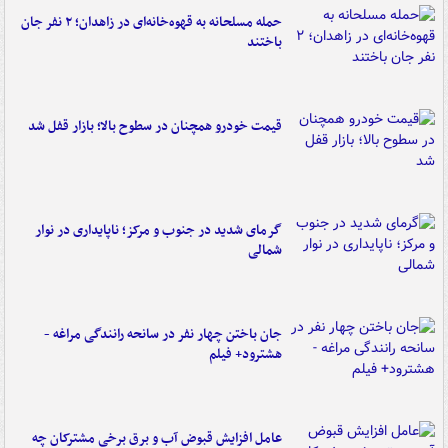
حمله مسلحانه به قهوه‌خانه‌ای در زاهدان؛ ۲ نفر جان
باختند
قیمت خودرو همچنان در سطوح بالا؛ بازار قفل شد
گرمای شدید در جنوب و مرکز؛ ناپایداری در نوار
شمالی
جان باختن چهار نفر در سانحه رانندگی مراغه -
هشترود+ فیلم
عامل افزایش قبوض آب و برق برخی مشترکان چه