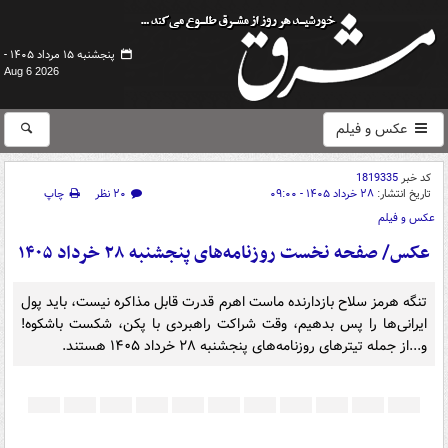
پنجشنبه ۱۵ مرداد ۱۴۰۵ -
Aug 6 2026
عکس و فیلم
کد خبر
1819335
تاریخ انتشار:
۲۸ خرداد ۱۴۰۵ - ۰۹:۰۰
۲۰ نظر
چاپ
عکس و فیلم
عکس/ صفحه نخست روزنامه‌های پنجشنبه ۲۸ خرداد ۱۴۰۵
تنگه هرمز سلاح بازدارنده ماست اهرم قدرت قابل مذاکره نیست، باید پول
ایرانی‌ها را پس بدهیم، وقت شراکت راهبردی با پکن، شکست باشکوه!
و...از جمله تیترهای روزنامه‌های پنجشنبه ۲۸ خرداد ۱۴۰۵ هستند.