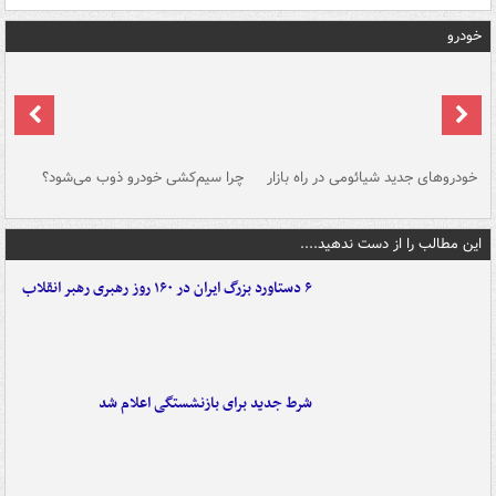
خودرو
خودروهای جدید شیائومی در راه بازار
چرا سیم‌کشی خودرو ذوب می‌شود؟
شو
این مطالب را از دست ندهید....
۶ دستاورد بزرگ ایران در ۱۶۰ روز رهبری رهبر انقلاب
شرط جدید برای بازنشستگی اعلام شد