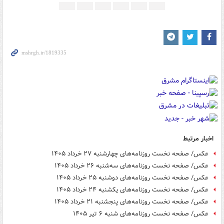
اخبار مرتبط
عکس/ صفحه نخست روزنامه‌های چهارشنبه ۲۷ خرداد ۱۴۰۵
عکس/ صفحه نخست روزنامه‌های سه‌شنبه ۲۶ خرداد ۱۴۰۵
عکس/ صفحه نخست روزنامه‌های دوشنبه ۲۵ خرداد ۱۴۰۵
عکس/ صفحه نخست روزنامه‌های یکشنبه ۲۴ خرداد ۱۴۰۵
عکس/ صفحه نخست روزنامه‌های پنجشنبه ۲۱ خرداد ۱۴۰۵
عکس/ صفحه نخست روزنامه‌های ‌شنبه ۶ تیر ۱۴۰۵