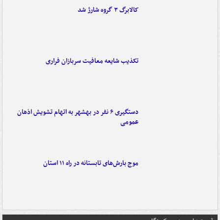
کالابرگ ۳ گروه شارژ شد
تکذیب شایعه معافیت سربازان فراری
دستگیری ۶ نفر در بهشهر به اتهام تشویش اذهان
عمومی
موج بارش‌های تابستانه در راه ۱۱ استان