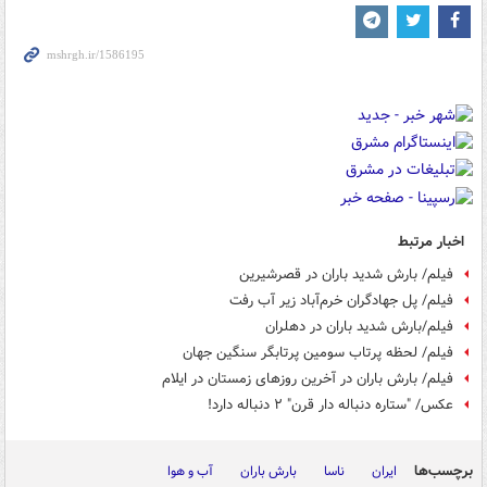
اخبار مرتبط
فیلم/ بارش شدید باران در قصرشیرین
فیلم/ پل جهادگران خرم‌آباد زیر آب رفت
فیلم/بارش شدید باران در دهلران
فیلم/ لحظه پرتاب سومین پرتابگر سنگین جهان
فیلم/ بارش باران در آخرین روزهای زمستان در ایلام
عکس/ "ستاره دنباله دار قرن" ۲ دنباله دارد!
برچسب‌ها
ایران
ناسا
بارش باران
آب و هوا