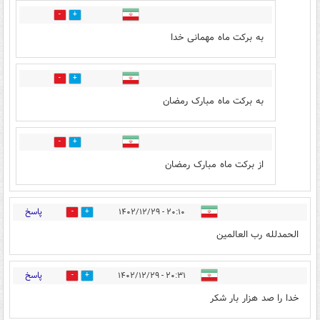
6
14
به برکت ماه مهمانی خدا
0
1
به برکت ماه مبارک رمضان
0
1
از برکت ماه مبارک رمضان
پاسخ
۲۰:۱۰ - ۱۴۰۲/۱۲/۲۹
2
26
الحمدلله رب العالمین
پاسخ
۲۰:۳۱ - ۱۴۰۲/۱۲/۲۹
1
33
خدا را صد هزار بار شکر