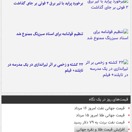
برخورد پراید با تیر برق ۲ فوتی بر جای گذاشت
تنظیم قولنامه برای اسناد سبزرنگ ممنوع شد
۲۲ کشته و زخمی بر اثر تیراندازی در یک مدرسه در
تایلند+ فیلم
قیمت‌های روز در یک نگاه
قیمت جهانی نفت امروز ۱۶ مرداد
قیمت جهانی طلا امروز ۱۵ مرداد
قیمت نفت برنت به ۷۹ دلار رسید
افزایش قیمت طلا و نقره جهانی