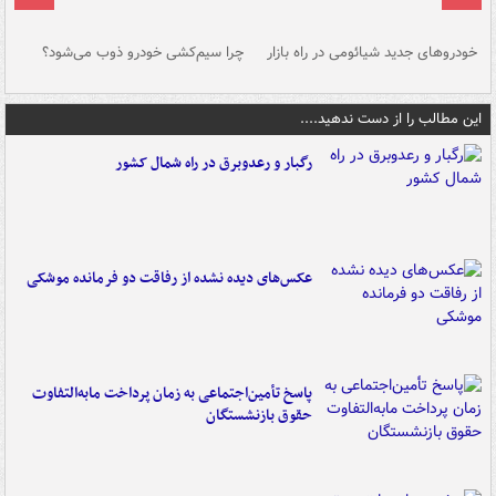
خودروهای جدید شیائومی در راه بازار
چرا سیم‌کشی خودرو ذوب می‌شود؟
شو
این مطالب را از دست ندهید....
رگبار و رعدوبرق در راه شمال کشور
عکس‌های دیده نشده از رفاقت دو فرمانده‌ موشکی
پاسخ تأمین‌اجتماعی به زمان پرداخت مابه‌التفاوت
حقوق بازنشستگان