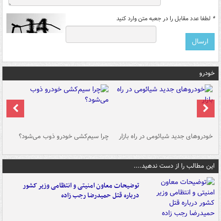
*
لطفا عدد مقابل را در جعبه متن وارد کنید
خودرو
خودروهای جدید شیائومی در راه بازار
چرا سیم‌کشی خودرو ذوب می‌شود؟
شو
این مطالب را از دست ندهید....
توضیحات معاون امنیتی و انتظامی وزیر کشور
درباره قتل حمیدرضا رجب زاده