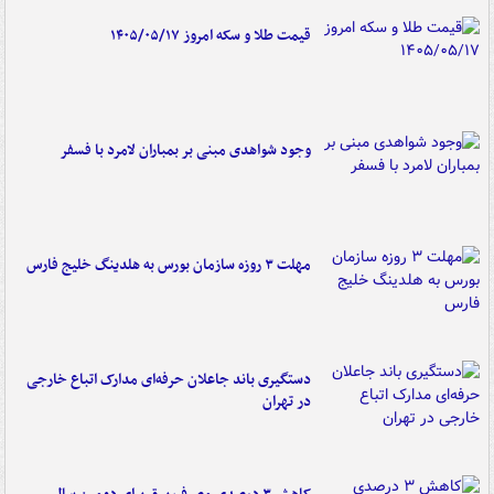
قیمت طلا و سکه امروز ۱۴۰۵/۰۵/۱۷
وجود شواهدی مبنی بر بمباران لامرد با فسفر
مهلت ۳ روزه سازمان بورس به هلدینگ خلیج فارس
دستگیری باند جاعلان حرفه‌ای مدارک اتباع خارجی
در تهران