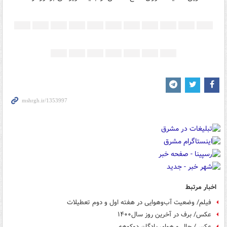
اخبار مرتبط
فیلم/ وضعیت آب‌وهوایی در هفته اول و دوم تعطیلات
عکس/ برف در آخرین روز سال۱۴۰۰
عکس/ حال و هوای پادگان دوکوهه