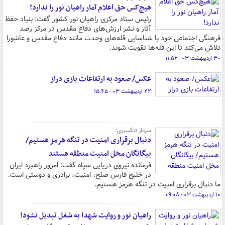
هیچ‌کس حق اعلام آمار راهیان نور را ندارد!
رئیس ستاد مرکزی راهیان نور کشور گفت: بنیاد حفظ
آثار و نشر ارزش‌های دفاع مقدس در مرکز رصد
فرهنگی اجتماعی خود با شناسایی قله‌های وحدت مانند دفاع مقدس و عاشورا
تلاش می‌کند تا این قله‌ها تقویت شوند.
۳۰ اردیبهشت ۰۳ - ۱۱:۵۶
عکس/ صعود به ارتفاعات بازی دراز
۲۲ اردیبهشت ۰۳ - ۱۵:۴۵
سردار تنگسیری:
دنبال برقراری امنیت در تنگه هرمز هستیم/
بیگانگان مخل امنیت منطقه هستند
فرمانده نیروی دریایی سپاه گفت: امروز راهبرد ایران
در خلیج فارس صلح، امنیت، برادری و دوستی است.
ما دنبال برقراری امنیت در تنگه هرمز هستیم.
۱۰ اردیبهشت ۰۳ - ۰۹:۰۸
راهیان نور و روایت شهدا به شغل تبدیل نشود!