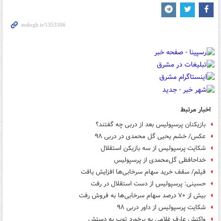
اخبار مرتبط
بازیکنان پرسپولیس بعد از دربی چه گفتند؟
عکس/ خشم یحیی گل محمدی در دربی ۹۸
شکایت پرسپولیس از سه بازیکن استقلال
خداحافظی گل‌محمدی از پرسپولیس
فیلم/ سقف خرید سهام سرخابی‌ها افزایش یافت
حسینی: پرسپولیس از دست استقلال در رفت
بیش از ۷۰ درصد سهام سرخابی‌‎ها به فروش رفت
شکایت پرسپولیس از داور دربی ۹۸
واکنش عارف غلامی به برخورد توپ به دستش