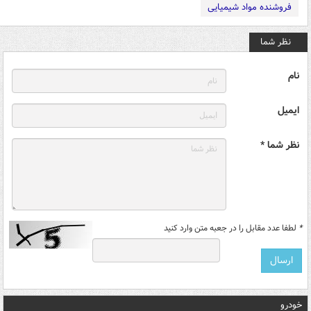
فروشنده مواد شیمیایی
نظر شما
نام
ایمیل
نظر شما *
*
لطفا عدد مقابل را در جعبه متن وارد کنید
خودرو