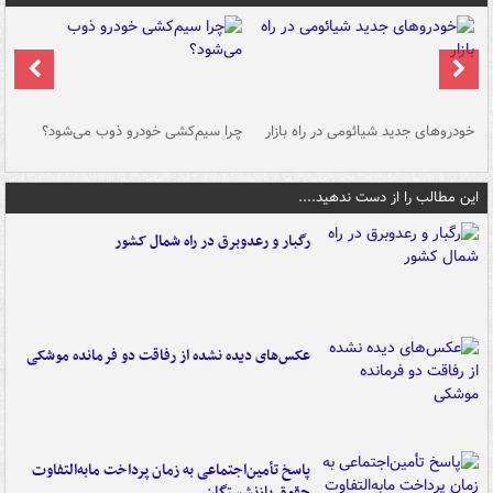
خودروهای جدید شیائومی در راه بازار
چرا سیم‌کشی خودرو ذوب می‌شود؟
شو
این مطالب را از دست ندهید....
رگبار و رعدوبرق در راه شمال کشور
عکس‌های دیده نشده از رفاقت دو فرمانده‌ موشکی
پاسخ تأمین‌اجتماعی به زمان پرداخت مابه‌التفاوت
حقوق بازنشستگان