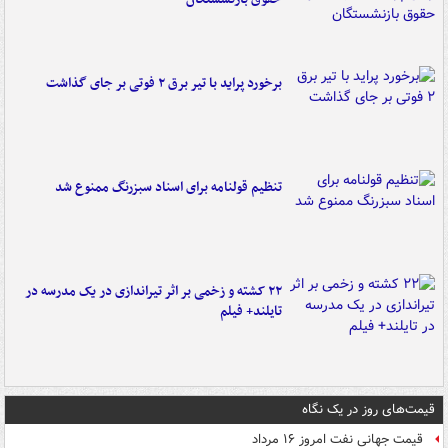
برخورد پراید با تیر برق ۲ فوتی بر جای گذاشت
تنظیم قولنامه برای اسناد سبزرنگ ممنوع شد
۲۲ کشته و زخمی بر اثر تیراندازی در یک مدرسه در
تایلند+ فیلم
قیمت‌های روز در یک نگاه
قیمت جهانی نفت امروز ۱۶ مرداد