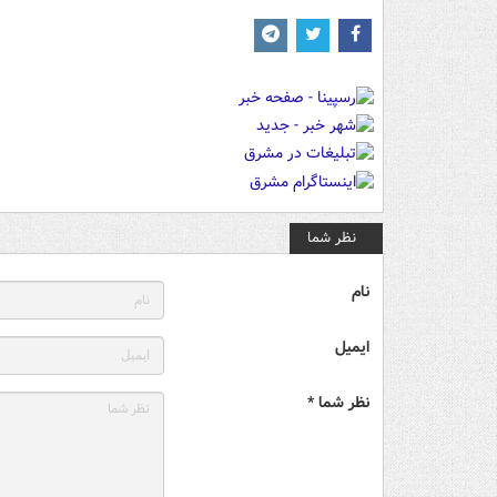
نظر شما
نام
ایمیل
نظر شما *