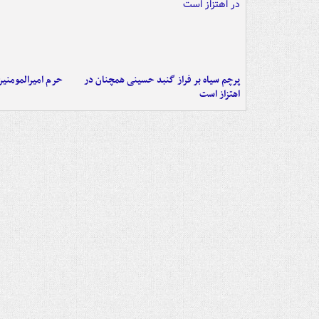
پرچم سیاه بر فراز گنبد حسینی همچنان در
حرم امیرالمومنی
اهتزاز است