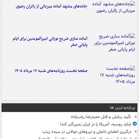
جاده‌های مشهد آماده میزبانی از زائران رضوی
آماده سازی ضریح نورانی امیرالمومنین برای ایام
پایانی صفر
صفحه نخست روزنامه‌های شنبه ۱۷ مرداد ۱۴۰۵
پربازدیدترین ها
تأیید ربایش و قتل حمیدرضا رجب‌زاده
شاید روسیه، آمریکا را در ایران زمین‌گیر کند!
درگیری اعضای داعش و نیروهای جولانی در سیده زینب