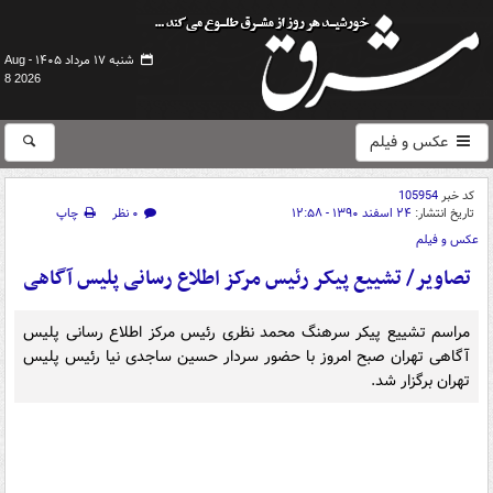
شنبه ۱۷ مرداد ۱۴۰۵ -
Aug
8 2026
عکس و فیلم
کد خبر
105954
تاریخ انتشار:
۲۴ اسفند ۱۳۹۰ - ۱۲:۵۸
۰ نظر
چاپ
عکس و فیلم
تصاویر/ تشییع پیکر رئیس مرکز اطلاع رسانی پلیس آگاهی
مراسم تشییع پیکر سرهنگ محمد نظری رئیس مرکز اطلاع رسانی پلیس
آگاهی تهران صبح امروز با حضور سردار حسین ساجدی نیا رئیس پلیس
تهران برگزار شد.