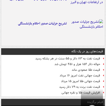
تشریح جزئیات صدور احکام بازنشستگی
قیمت‌های روز در یک نگاه
قیمت نفت به ۸۳ دلار و ۵۵ سنت در هر بشکه رسید
حواله دلار ۱۵۴ هزار و ۴۵۱ تومان شد
قیمت طلا صعودی ماند
قیمت جهانی نفت امروز ۱۶ مرداد
قیمت جهانی طلا امروز ۱۵ مرداد
قیمت نفت برنت به ۷۹ دلار رسید
افزایش قیمت طلا و نقره جهانی
فیلم برگزیده