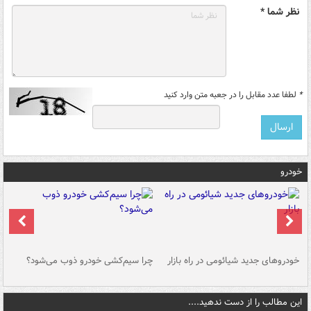
نظر شما *
*
لطفا عدد مقابل را در جعبه متن وارد کنید
خودرو
خودروهای جدید شیائومی در راه بازار
چرا سیم‌کشی خودرو ذوب می‌شود؟
شو
این مطالب را از دست ندهید....