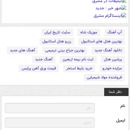
آپ آهنگ
موزیک شاه
سایت تاریخ ایران
بهترین هتل های استانبول
رزرو هتل استانبول
دانلود آهنگ جدید
بهترین جراح بینی ترمیمی
آهنگ های جدید
پرشین هتل
ثبت نام بیمه اربعین
آهنگ جدید
مزایده خودرو
خرید بلیط استخر
قیمت ورق آهن پرایس
فروشنده مواد شیمیایی
نظر شما
نام
ایمیل