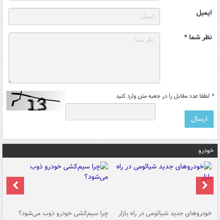
ایمیل
نظر شما *
*
لطفا عدد مقابل را در جعبه متن وارد کنید
خودرو
خودروهای جدید شیائومی در راه بازار
چرا سیم‌کشی خودرو ذوب می‌شود؟
شو