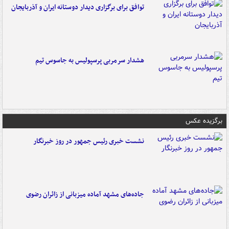
توافق برای برگزاری دیدار دوستانه ایران و آذربایجان
هشدار سرمربی پرسپولیس به جاسوس تیم
برگزیده عکس
نشست خبری رئیس جمهور در روز خبرنگار
جاده‌های مشهد آماده میزبانی از زائران رضوی