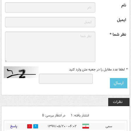
نام
ایمیل
نظر شما *
*
لطفا عدد مقابل را در جعبه متن وارد کنید
نظرات
انتشار یافته: 1
در انتظار بررسی: 0
پاسخ
سمی
۰۴:۰۲ - ۱۳۹۸/۰۵/۲۰
0
1