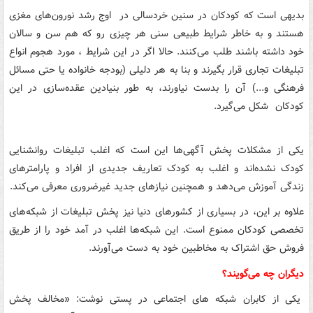
بدیهی است که کودکان در سنین خردسالی در اوج رشد نورون‌های مغزی
هستند و به خاطر شرایط طبیعی سنی هر چیزی رو که هم سن و سالان
خود داشته باشند طلب می‌کنند. حالا اگر در این شرایط ، مورد هجوم انواع
تبلیغات تجاری قرار بگیرند و بنا به هر دلیلی (بودجه خانواده یا حتی مسائل
فرهنگی و...) آن را بدست نیاورند، به طور بنیادین عقده‌سازی در این
کودکان شکل می‌گیرد.
یکی از مشکلات پخش آگهی‌ها این است که اغلب تبلیغات روانشنایی
کودک نشده‌اند و اغلب به کودک تعاریف جدیدی از افراد و پارامترهای
زندگی آموزش می‌دهد و همچنین نیازهای جدید غیرضروری معرفی می‌کند.
علاوه بر این، در بسیاری از کشورهای دنیا نیز پخش تبلیغات از شبکه‌های
تخصصی کودکان ممنوع است. این شبکه‌ها اغلب در آمد خود را از طریق
فروش حق اشتراک به مخاطبین خود به دست می‌آورند.
دیگران چه می‌گویند؟
یکی از کابران شبکه های اجتماعی در پستی نوشت: «مخالف پخش