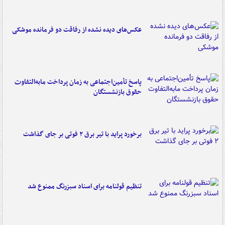
عکس‌های دیده نشده از رفاقت دو فرمانده‌ موشکی
پاسخ تأمین‌اجتماعی به زمان پرداخت مابه‌التفاوت
حقوق بازنشستگان
برخورد پراید با تیر برق ۲ فوتی بر جای گذاشت
تنظیم قولنامه برای اسناد سبزرنگ ممنوع شد