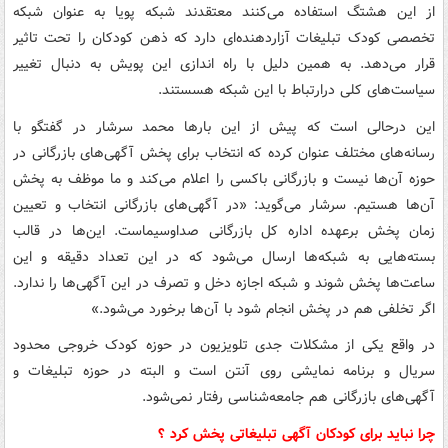
از این هشتگ استفاده می‌کنند معتقدند شبکه پویا به عنوان شبکه
تخصصی کودک تبلیغات آزاردهنده‌ای دارد که ذهن کودکان را تحت تاثیر
قرار می‌دهد. به همین دلیل با راه اندازی این پویش به دنبال تغییر
سیاست‌های کلی درارتباط با این شبکه هسستند.
این درحالی است که پیش از این بارها محمد سرشار در گفتگو با
رسانه‌های مختلف عنوان کرده که انتخاب برای پخش آگهی‌های بازرگانی در
حوزه آن‌ها نیست و بازرگانی باکسی را اعلام می‌کند و ما موظف به پخش
‌آن‌ها هستیم. سرشار می‌گوید: «در آگهی‌های بازرگانی انتخاب و تعیین
زمان پخش برعهده اداره کل بازرگانی صداوسیماست. این‌ها در قالب
بسته‌هایی به شبکه‌ها ارسال می‌شود که در این تعداد دقیقه و این
ساعت‌ها پخش شوند و شبکه اجازه دخل و تصرف در این آگهی‌ها را ندارد.
اگر تخلفی هم در پخش انجام شود با آن‌ها برخورد می‌شود.»
در واقع یکی از مشکلات جدی تلویزیون در حوزه کودک خروجی محدود
سریال و برنامه نمایشی روی آنتن است و البته در حوزه تبلیغات و
آگهی‌های بازرگانی هم جامعه‌شناسی رفتار نمی‌شود.
چرا نباید برای کودکان آگهی تبلیغاتی پخش کرد ؟