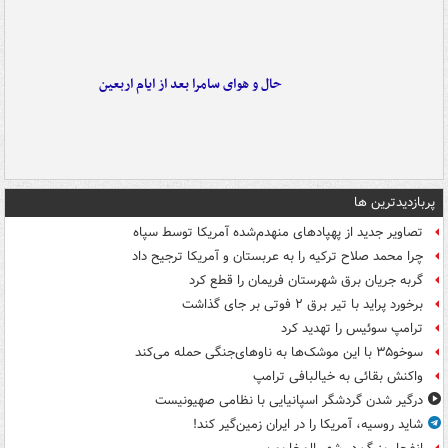
حال و هوای سامرا بعد از ایام اربعین
پربازدیدترین ها
تصاویر جدید از پهپادهای منهدم‌شده آمریکا توسط سپاه
چرا محمد صلاح ترکیه را به عربستان و آمریکا ترجیح داد
گربه جریان برق شهرستان فریمان را قطع کرد
برخورد پراید با تیر برق ۲ فوتی بر جای گذاشت
ترامپ سوئیس را تهدید کرد
سوخو۳۵ با این موشک‌ها به ناوهای‌جنگی حمله می‌کند
واکنش بقائی به خیالبافی ترامپ
درگیر شدن گردشگر اسپانیایی با نظامی صهیونیست
شاید روسیه، آمریکا را در ایران زمین‌گیر کند!