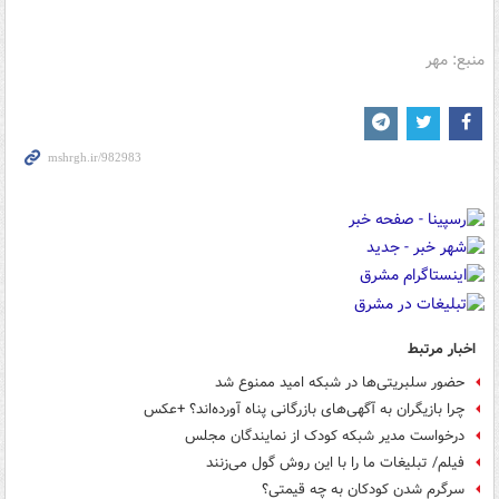
منبع: مهر
اخبار مرتبط
حضور سلبریتی‌ها در شبکه امید ممنوع شد
چرا بازیگران به آگهی‌های بازرگانی پناه آورده‌اند؟ +عکس
درخواست مدیر شبکه کودک از نمایندگان مجلس
فیلم/ تبلیغات ما را با این روش گول می‌زنند
سرگرم شدن کودکان به چه قیمتی؟