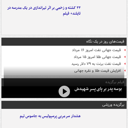
۲۲ کشته و زخمی بر اثر تیراندازی در یک مدرسه در
تایلند+ فیلم
قیمت‌های روز در یک نگاه
قیمت جهانی نفت امروز ۱۶ مرداد
قیمت جهانی طلا امروز ۱۵ مرداد
قیمت نفت برنت به ۷۹ دلار رسید
افزایش قیمت طلا و نقره جهانی
فیلم برگزیده
بوسه‌ پدر بر پای پسر شهیدش
برگزیده ورزشی
هشدار سرمربی پرسپولیس به جاسوس تیم