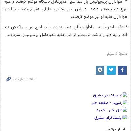
* هواداران پرسپولیس باز هم علیه مدیرعامل باشگاه موضع گرفتند و علیه
ایرج عرب شعار دادند. در این بین محسن خلیلی هم بی‌نصیب نماند و
هواداران علیه او نیز موضع گرفتند.
* تذکر لیدرها به هواداران برای شعار ندادن علیه ایرج عرب، واکنش تند
آنها را به دنبال داشت و بیشتر از قبل علیه مدیرعامل پرسپولیس سردادند.
منبع: تسنیم
اخبار مرتبط