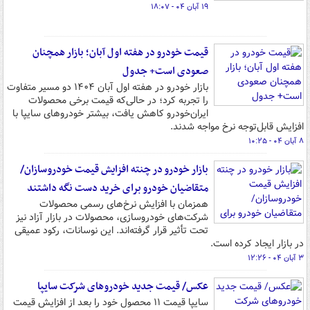
۱۹ آبان ۰۴ - ۱۸:۰۷
قیمت خودرو در هفته‌ اول آبان؛ بازار همچنان
صعودی است+ جدول
بازار خودرو در هفته اول آبان ۱۴۰۴ دو مسیر متفاوت
را تجربه کرد؛ در حالی‌که قیمت برخی محصولات
ایران‌خودرو کاهش یافت، بیشتر خودروهای سایپا با
افزایش قابل‌توجه نرخ مواجه شدند.
۸ آبان ۰۴ - ۱۰:۲۵
بازار خودرو در چنته افزایش قیمت خودروسازان/
متقاضیان خودرو برای خرید دست نگه داشتند
همزمان با افزایش نرخ‌های رسمی محصولات
شرکت‌های خودروسازی، محصولات در بازار آزاد نیز
تحت تأثیر قرار گرفته‌اند. این نوسانات، رکود عمیقی
در بازار ایجاد کرده است.
۳ آبان ۰۴ - ۱۲:۲۶
عکس/ قیمت جدید خودروهای شرکت سایپا
سایپا قیمت ۱۱ محصول خود را بعد از افزایش قیمت