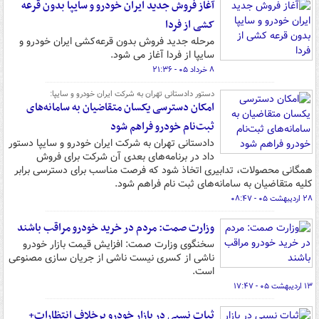
آغاز فروش جدید ایران خودرو و سایپا بدون قرعه
کشی از فردا
مرحله جدید فروش بدون قرعه‌کشی ایران خودرو و
سایپا از فردا آغاز می شود.
۸ خرداد ۰۵ - ۲۱:۳۶
دستور دادستانی تهران به شرکت ایران خودرو و سایپا:
امکان دسترسی یکسان متقاضیان به سامانه‌های
ثبت‌نام خودرو فراهم شود
دادستانی تهران به شرکت ایران خودرو و سایپا دستور
داد در برنامه‌های بعدی آن شرکت برای فروش
همگانی محصولات، تدابیری اتخاذ شود که فرصت مناسب برای دسترسی برابر
کلیه متقاضیان به سامانه‌های ثبت نام فراهم شود.
۲۸ اردیبهشت ۰۵ - ۰۸:۴۷
وزارت صمت: مردم در خرید خودرو مراقب باشند
سخنگوی وزارت صمت: افزایش قیمت بازار خودرو
ناشی از کسری نیست ناشی از جریان سازی مصنوعی
است.
۱۳ اردیبهشت ۰۵ - ۱۷:۴۷
ثبات نسبی در بازار خودرو برخلاف انتظارات+