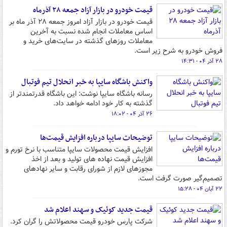
قیمت خودرو در بازار آزاد جمعه ۲۸ آذرماه
قیمت خودرو در بازار آزاد امروز جمعه ۲۸ آذر ماه بر
اساس معاملات انجام شده نسبت به آخرین
معاملات روزهای گذشته در سایت‌های خرید و
فروش خودرو به شرح زیر است.
۲۸ آذر ۰۴ - ۱۴:۳۱
واکنش باشگاه سایپا به خبر انحلال تیم فوتبال
رسانه باشگاه سایپا نوشت: این باشگاه قدرتمندتر از
گذشته به کار خود ادامه خواهد داد.
۲۶ آذر ۰۴ - ۱۸:۰۲
توضیحات سایپا درباره افزایش قیمت‌ها
افزایش قیمت محصولات سایپا متناسب با نرخ تورم و
افزایش قیمت نهاده های تولید و بعد از اخذ
مجوزهای لازم از شورای رقابت و سایر نهادهای
تصمیم‌گیر صورت گرفت است.
۲۲ آبان ۰۴ - ۱۵:۲۸
قیمت جدید کوئیک و سهند اعلام شد
شرکت پارس خودرو قیمت محصولاتش را گران کرد.