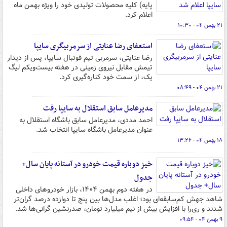
پایه) کلیه محصولات تولیدی خود را ویژه بهمن ماه
اعلام کرد.
۲۱ بهمن ۰۴ - ۱۰:۳۰
استعفای رضا عنایتی از سرمربیگری سایپا
رضا عنایتی، سرمربی تیم فوتبال سایپا، پس از دیدار
تیمش مقابل نیروی زمینی در هفته بیست‌ویکم لیگ
یک، از سمت خود کناره‌گیری کرد.
۲۱ بهمن ۰۴ - ۰۸:۴۹
مدیرعامل سابق استقلال به سایپا رفت
احمد مددی، مدیرعامل سابق باشگاه استقلال به
عنوان مدیرعامل باشگاه سایپا انتخاب شد.
۱۸ بهمن ۰۴ - ۱۳:۲۶
خیز دوباره قیمت‌ خودرو در آستانه پایان سال+
جدول
در هفته دوم بهمن ۱۴۰۴، بازار خودروهای داخلی
شاهد جهش کم‌سابقه‌ای بود؛ اغلب مدل‌ها بین پنج تا دوازده درصد گران‌تر
شدند و ری‌را با افزایش بیش از نیم میلیارد تومان، صدرنشین گرانی‌ها شد.
۹ بهمن ۰۴ - ۰۹:۵۴