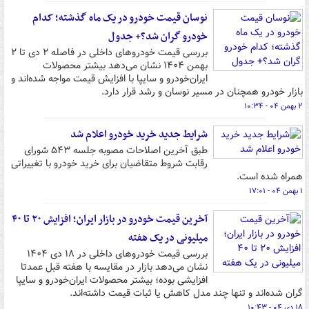
نوسان قیمت خودرو در یک ماه گذشته؛ کدام
خودرو گران شد؟+ جدول
بررسی قیمت خودروهای داخلی در فاصله ۲ دی تا ۲
بهمن ۱۴۰۴ نشان می‌دهد بیشتر محصولات
ایران‌خودرو و سایپا با افزایش قیمت مواجه شده‌اند و
بازار خودرو همچنان در مسیر نوسان و رشد قرار دارد.
۲ بهمن ۰۴ - ۱۰:۳۴
شرایط جدید خرید خودرو اعلام شد
طبق آخرین اصلاحات مصوبه جلسه ۵۴۳ شورای
رقابت شروط متقاضیان برای خرید خودرو با تغییراتی
همراه شده است.
۱ بهمن ۰۴ - ۱۷:۰۱
آخرین قیمت خودرو در بازار ایران؛ افزایش ۲۰ تا ۴۰
میلیونی در یک هفته
بررسی قیمت خودروهای داخلی در ۱۸ دی ۱۴۰۴
نشان می‌دهد بازار در مقایسه با هفته قبل عمدتا
افزایشی بوده؛ بیشتر محصولات ایران‌خودرو و سایپا
گران شده‌اند و تنها چند مدل کاهش یا ثبات قیمت داشته‌اند.
۱۸ دی ۰۴ - ۱۰:۴۳