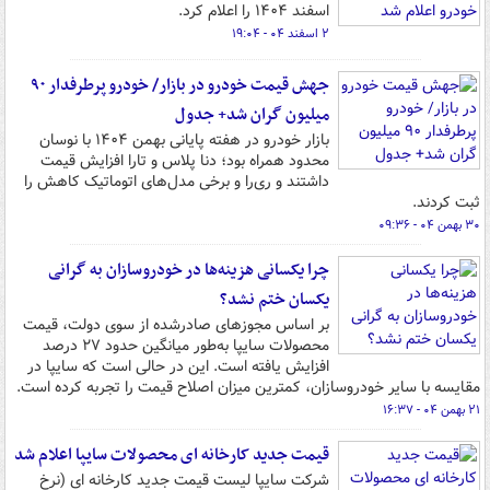
اسفند ۱۴۰۴ را اعلام کرد.
۲ اسفند ۰۴ - ۱۹:۰۴
جهش قیمت خودرو در بازار/ خودرو پرطرفدار ۹۰
میلیون گران شد+ جدول
بازار خودرو در هفته پایانی بهمن ۱۴۰۴ با نوسان
محدود همراه بود؛ دنا پلاس و تارا افزایش قیمت
داشتند و ری‌را و برخی مدل‌های اتوماتیک کاهش را
ثبت کردند.
۳۰ بهمن ۰۴ - ۰۹:۳۶
چرا یکسانی هزینه‌ها در خودروسازان به گرانی
یکسان ختم نشد؟
بر اساس مجوزهای صادرشده از سوی دولت، قیمت
محصولات سایپا به‌طور میانگین حدود ۲۷ درصد
افزایش یافته است. این در حالی است که سایپا در
مقایسه با سایر خودروسازان، کمترین میزان اصلاح قیمت را تجربه کرده است.
۲۱ بهمن ۰۴ - ۱۶:۳۷
قیمت جدید کارخانه ای محصولات سایپا اعلام شد
شرکت سایپا لیست قیمت جدید کارخانه ای (نرخ