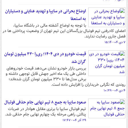
اوضاع بحرانی در سایپا و تهدید عنایتی و دستیاران
به استعفا
با توجه به اوضاع آشفته مالی در باشگاه سایپا،
اعضای کادرفنی تیم فوتبال بزرگسالان این تیم تهران از وضعیت پرداختی ها در
فصل جاری رضایت ندارند.
۷ دی ۰۴ - ۱۵:۱۴
قیمت خودرو در دی ۱۴۰۴؛ ری‌را ۳۳۰ میلیون تومان
گران شد
بررسی بازار خودرو نشان می‌دهد قیمت خودروهای
داخلی طی یک ماه اخیر جهش قابل توجهی داشته و
برخی مدل‌ها تا ۳۳۰ میلیون تومان گران شده‌اند؛
روندی که نگرانی خریداران را افزایش داده است.
۴ دی ۰۴ - ۱۰:۳۸
صعود سایپا به جمع ۸ تیم نهایی جام حذفی فوتبال
تیم فوتبال سایپا با برتری مقابل هوادار در ضربات
پنالتی راهی مرحله یک چهارم نهایی جام حذفی شد.
۲۹ آذر ۰۴ - ۱۷:۴۷