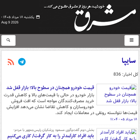
یکشنبه ۱۸ مرداد ۱۴۰۵ -
Aug 9 2026
سایپا
کل اخبار: 836
قیمت خودرو همچنان در سطوح بالا؛ بازار قفل شد
بازار خودرو در حالی با قیمت‌های بالا و کاهش قدرت
خرید مصرف‌کنندگان مواجه است که افت فروش
خودروسازان و کاهش تقاضا نشان می‌دهد افزایش
قیمت‌ها نتوانسته رونقی در معاملات ایجاد کند.
۱۸ مرداد ۰۵ - ۱۱:۰۴
بخش دوم گفت‌وگوی مسعود پزشکیان رئیس‌جمهور با مردم؛
باید افراد کارآمدتر را به کار گرفت/ کاری می‌کنیم