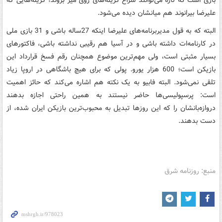
علیرضا بیرانوند هم میانشان دیده می‌شود.
البته که به قول مدیربرنامه‌های علیرضا اینکه 27ساله باشی و 31 بازی ملی
در کارنامه‌ات داشته باشی و در آسیا هم رقیبی نداشته باشی، فاکتورهای
بسیار مثبتی است، ولی مهم‌ترین موضوع همچنان رقم فسخ قرارداد این
بازیکن است؛ 600 هزار یورو. پولی که برای هیچ باشگاهی در اروپا زیاد
تلقی نمی‌شود. البته فابیو به یک نکته هم اشاره می‌کند که حائز اهمیت
است: پرسپولیسی‌ها حاضر نیستند به همین راحتی اجازه بدهند
دروازه‌بانشان را که این روزها تبدیل به محبوب‌ترین بازیکن ایران شده، از
دست بدهند.
منبع: روزنامه شرق