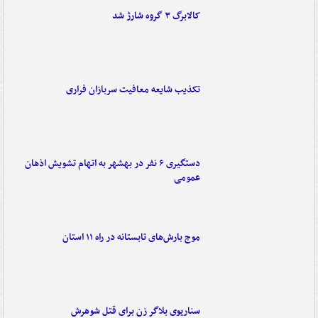
کالابرگ ۳ گروه شارژ شد
تکذیب شایعه معافیت سربازان فراری
دستگیری ۶ نفر در بهشهر به اتهام تشویش اذهان
عمومی
موج بارش‌های تابستانه در راه ۱۱ استان
سناریوی بلاگر زن برای قتل شوهرش