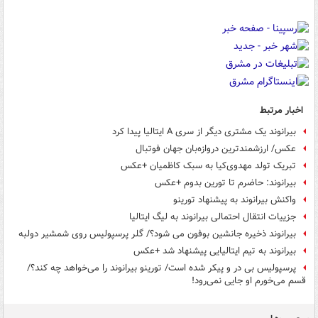
اخبار مرتبط
بیرانوند یک مشتری دیگر از سری A ایتالیا پیدا کرد
عکس/ ارزشمندترین دروازه‌بان جهان فوتبال
تبریک تولد مهدوی‌کیا به سبک کاظمیان +عکس
بیرانوند: حاضرم تا تورین بدوم +عکس
واکنش بیرانوند به پیشنهاد تورینو
جزییات انتقال احتمالی بیرانوند به لیگ ایتالیا
بیرانوند ذخیره جانشین بوفون می شود؟/ گلر پرسپولیس روی شمشیر دولبه
بیرانوند به تیم ایتالیایی پیشنهاد شد +عکس
پرسپولیس بی در و پیکر شده است/ تورینو بیرانوند را می‌خواهد چه کند؟/
قسم می‌خورم او جایی نمی‌رود!