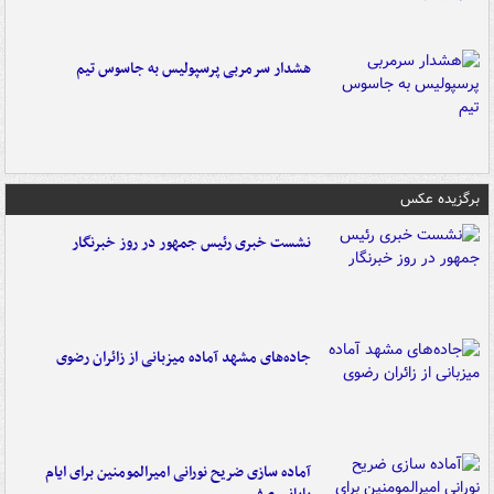
هشدار سرمربی پرسپولیس به جاسوس تیم
برگزیده عکس
نشست خبری رئیس جمهور در روز خبرنگار
جاده‌های مشهد آماده میزبانی از زائران رضوی
آماده سازی ضریح نورانی امیرالمومنین برای ایام