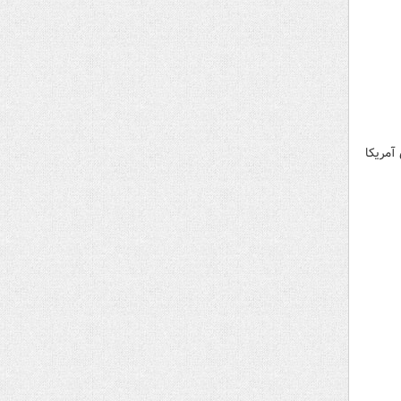
آمریکا