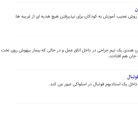
ن
 روش عجیب آموزش به کودکان برای نپذیرفتن هیچ هدیه ای از غریبه ها.
ان هندی یک تیم جراحی در داخل اتاق عمل و در حالی که بیمار بیهوش روی تخت ب
جان هم افتادند.
وتبال
 داخل یک استادیوم فوتبال در اسلواکی عبور می کند.