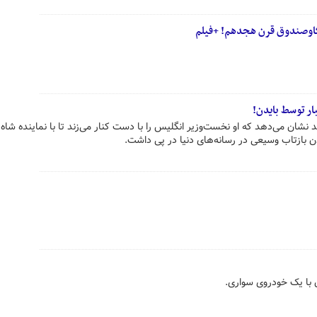
گاوصندوق قرن هجدهم! +فیلم
ر توسط بایدن!
ند نشان می‌دهد که او نخست‌وزیر انگلیس را با دست کنار می‌زند تا با نماینده شاه
ن بازتاب وسیعی در رسانه‌های دنیا در پی داشت.
 با یک خودروی سواری.