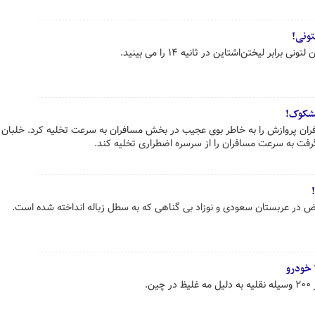
ونی!
ابر لیختن‌اشتاین در ثانیه ۱۴ را می بینید.
مشکوک!
ان پروازش را به خاطر بوی عجیب در بخش مسافران به سرعت تخلیه کرد. خلبان پ
فت به سرعت مسافران را از سرسره اضطراری تخلیه کند.
 در عربستان سعودی و نوزاد بی گناهی که به سطل زباله انداخته شده است.
ن.