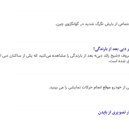
ماعی از بارش تگرگ شدید در گوانگژوی چین.
دبی بعد از بارندگی!
وف «شیخ زائد دبی» بعد از بارندگی را مشاهده می‌کنید که یکی از ساکنان دبی از
رق شده است.
از خودرو موقع انجام حرکات نمایشی را می بینید.
ر تصویری از بایدن