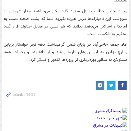
بشکنند.
وی همچنین خطاب به آل سعود گفت: کی می‌خواهید بیدار شوید و از
سرنوشت این نامبارک‌ها درس عبرت بگیرید شما که پشت صحنه دست به
آمریکا و اسرائیل می‌دهید بدانید که هر کسی در مقابل خداوند قرار گیرد
محکوم به شکست است.
امام جمعه حاجی‌آباد در پایان ضمن گرامیداشت دهه فجر خواستار برپایی
و ارج نهادن به این روزهای تاریخی شد و از تلاش‌ها و زحمات همه
مسئولان به منظور بهره‌برداری از پروژه‌ها تقدیر و تشکر کرد.