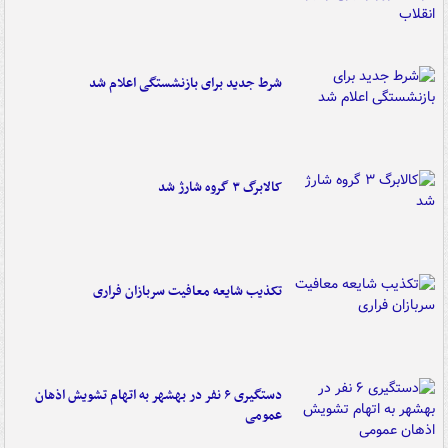
شرط جدید برای بازنشستگی اعلام شد
کالابرگ ۳ گروه شارژ شد
تکذیب شایعه معافیت سربازان فراری
دستگیری ۶ نفر در بهشهر به اتهام تشویش اذهان
عمومی