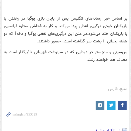
بر اساس خبر رسانه‌های انگلیس پس از پایان بازی
پوگبا
در رختکن با
بازیکنان خودی درگیری لفظی پیدا می‌کند و کار به فحاشی ستاره فرانسوی
با بازیکنان ختم
می‌شود.در
متن این درگیری‌های لفظی
پوگبا
و
دخه‌آ
که دو
هفته بحرانی را پشت سر گذاشته است، حضور داشتند.
من‌سیتی
و منچستر در دیداری که در سرنوشت قهرمانی تاثیرگذار است به
مصاف هم خواهند رفت.
منبع: فارس