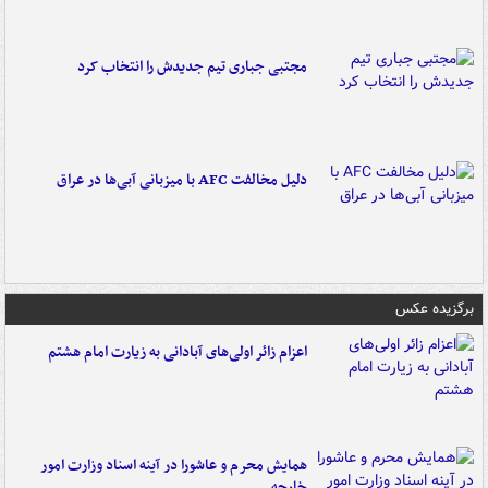
مجتبی جباری تیم جدیدش را انتخاب کرد
دلیل مخالفت AFC با میزبانی آبی‌ها در عراق
برگزیده عکس
اعزام زائر اولی‌های آبادانی به زیارت امام هشتم
همایش محرم و عاشورا در آینه اسناد وزارت امور
خارجه