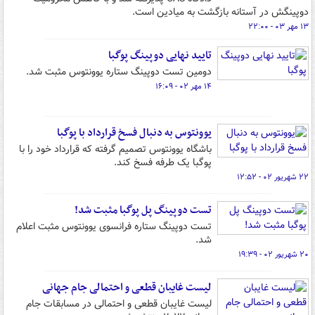
دوپینگش در آستانه بازگشت به میادین است.
۱۳ مهر ۰۳ - ۲۲:۰۰
تایید نهایی دوپینگ پوگبا
دومین تست دوپینگ ستاره یوونتوس مثبت شد.
۱۴ مهر ۰۲ - ۱۶:۰۹
یوونتوس به دنبال فسخ قرارداد با پوگبا
باشگاه یوونتوس تصمیم گرفته که قرارداد خود را با
پوگبا یک طرفه فسخ کند.
۲۲ شهریور ۰۲ - ۱۲:۵۲
تست دوپینگ پل پوگبا مثبت شد!
تست دوپینگ ستاره فرانسوی یوونتوس مثبت اعلام
شد.
۲۰ شهریور ۰۲ - ۱۹:۳۹
لیست غایبان قطعی و احتمالی جام جهانی
لیست غایبان قطعی و احتمالی در مسابقات جام