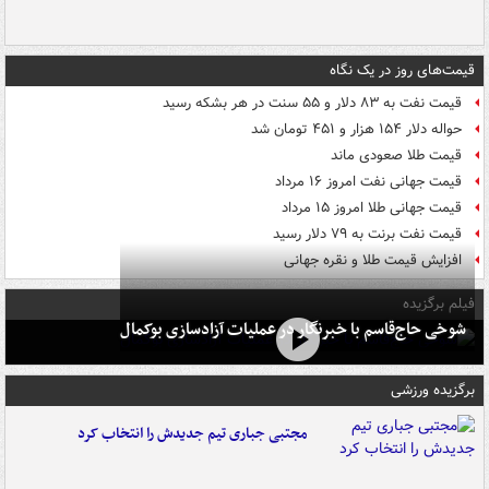
قیمت‌های روز در یک نگاه
قیمت نفت به ۸۳ دلار و ۵۵ سنت در هر بشکه رسید
حواله دلار ۱۵۴ هزار و ۴۵۱ تومان شد
قیمت طلا صعودی ماند
قیمت جهانی نفت امروز ۱۶ مرداد
قیمت جهانی طلا امروز ۱۵ مرداد
قیمت نفت برنت به ۷۹ دلار رسید
افزایش قیمت طلا و نقره جهانی
فیلم برگزیده
شوخی حاج‌قاسم با خبرنگار در عملیات آزادسازی بوکمال
برگزیده ورزشی
مجتبی جباری تیم جدیدش را انتخاب کرد