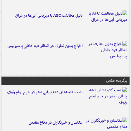
دلیل مخالفت AFC با میزبانی آبی‌ها در عراق
اخراج بدون تعارف در انتظار فرد خاطی پرسپولیس
برگزیده عکس
نصب کتیبه‌های دهه پایانی صفر در حرم امام رئوف
عکاسان و خبرنگاران در دفاع مقدس