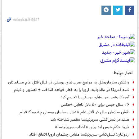
اخبار مرتبط
واکنش سازمان‌ملل به موضع صرب‌های بوسنی در قبال قتل عام مسلمانان
فتنه آمریکا در مقدونیه، اروپا را به خطر خواهد انداخت + تصاویر و فیلم
آمریکا رهبر صرب‌های بوسنی را تحریم کرد
۳۶ سال حبس برای ۵۰ دلار ناقابل +عکس
نقش سازمان ملل در قتل عام ۸هزار مسلمان بوسنی چه بود؟+فیلم
هلند در نسل‌کشی سربرنیتسا مقصر شناخته شد
تایید حکم حبس ابد برای «قصاب سربرنیتسا»
اردوغان: نسل‌کشی سربرنیتسا مقابل چشمان اروپا اتفاق افتاد