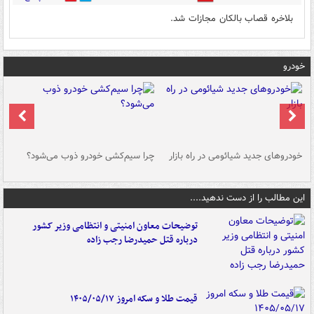
بلاخره قصاب بالکان مجازات شد.
خودرو
خودروهای جدید شیائومی در راه بازار
چرا سیم‌کشی خودرو ذوب می‌شود؟
شو
این مطالب را از دست ندهید....
توضیحات معاون امنیتی و انتظامی وزیر کشور
درباره قتل حمیدرضا رجب زاده
قیمت طلا و سکه امروز ۱۴۰۵/۰۵/۱۷