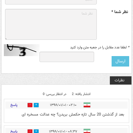
نظر شما *
*
لطفا عدد مقابل را در جعبه متن وارد کنید
نظرات
انتشار یافته: 2
در انتظار بررسی: 0
پاسخ
۰۲:۱۰ - ۱۳۹۸/۰۱/۰۱
1
3
بعد از گذشتن 20 سال تازه حکمش بریدن؟ چه عدالت مسخره ای
پاسخ
۰۸:۳۷ - ۱۳۹۸/۰۱/۰۱
0
3